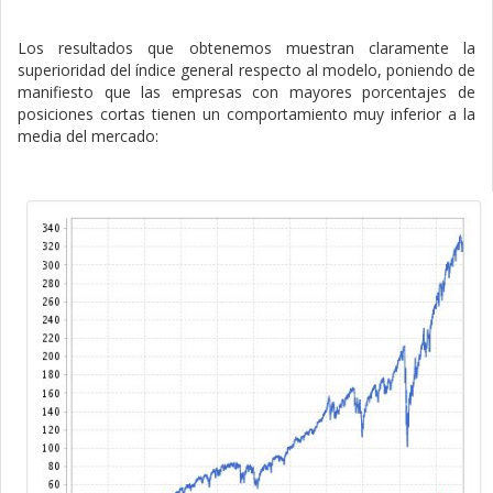
Los resultados que obtenemos muestran claramente la
superioridad del índice general respecto al modelo, poniendo de
manifiesto que las empresas con mayores porcentajes de
posiciones cortas tienen un comportamiento muy inferior a la
media del mercado: