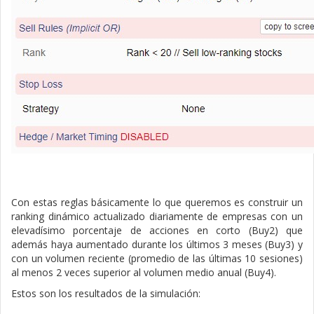
Con estas reglas básicamente lo que queremos es construir un
ranking dinámico actualizado diariamente de empresas con un
elevadísimo porcentaje de acciones en corto (Buy2) que
además haya aumentado durante los últimos 3 meses (Buy3) y
con un volumen reciente (promedio de las últimas 10 sesiones)
al menos 2 veces superior al volumen medio anual (Buy4).
Estos son los resultados de la simulación: