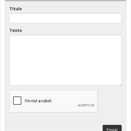
Título
Texto
Enviar