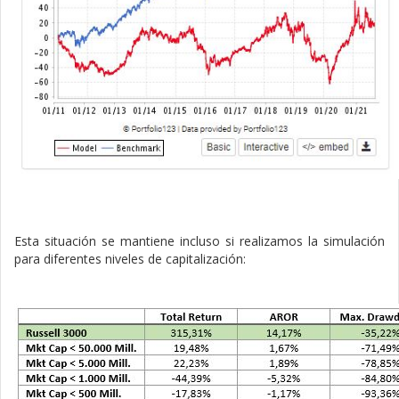
Esta situación se mantiene incluso si realizamos la simulación
para diferentes niveles de capitalización: