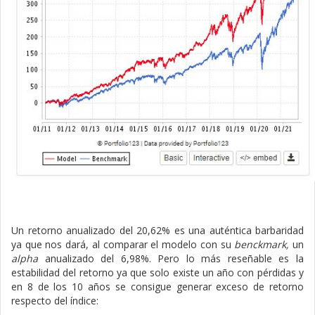
Un retorno anualizado del 20,62% es una auténtica barbaridad
ya que nos dará, al comparar el modelo con su
benckmark,
un
alpha
anualizado del 6,98%. Pero lo más reseñable es la
estabilidad del retorno ya que solo existe un año con pérdidas y
en 8 de los 10 años se consigue generar exceso de retorno
respecto del índice: