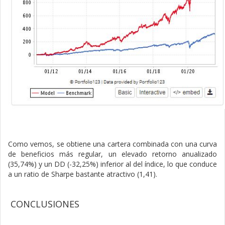
Como vemos, se obtiene una cartera combinada con una curva
de beneficios más regular, un elevado retorno anualizado
(35,74%) y un DD (-32,25%) inferior al del índice, lo que conduce
a un ratio de Sharpe bastante atractivo (1,41).
CONCLUSIONES