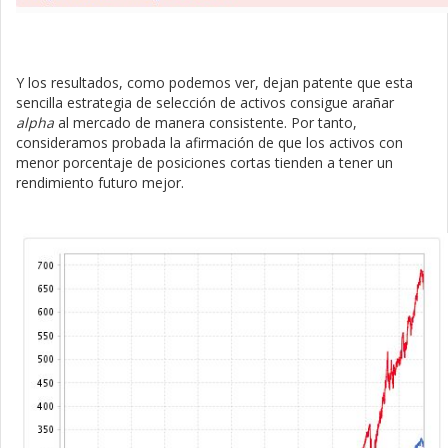
Y los resultados, como podemos ver, dejan patente que esta
sencilla estrategia de selección de activos consigue arañar
alpha
al mercado de manera consistente. Por tanto,
consideramos probada la afirmación de que los activos con
menor porcentaje de posiciones cortas tienden a tener un
rendimiento futuro mejor.