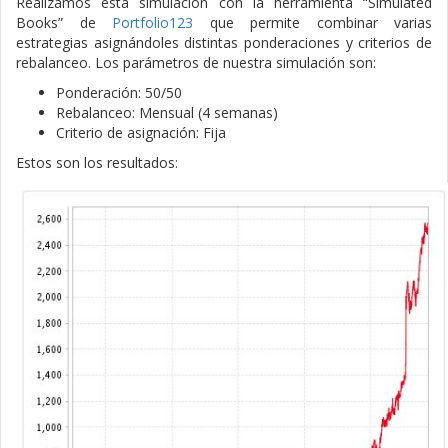
Realizamos esta simulación con la herramienta “Simulated
Books” de
Portfolio123
que permite combinar varias
estrategias asignándoles distintas ponderaciones y criterios de
rebalanceo. Los parámetros de nuestra simulación son:
Ponderación: 50/50
Rebalanceo: Mensual (4 semanas)
Criterio de asignación: Fija
Estos son los resultados: