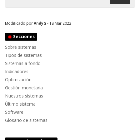
Modificado por
AndyG
- 18 Mar 2022
Secciones
Sobre sistemas
Tipos de sistemas
Sistemas a fondo
Indicadores
Optimización
Gestión monetaria
Nuestros sistemas
Último sistema
Software
Glosario de sistemas