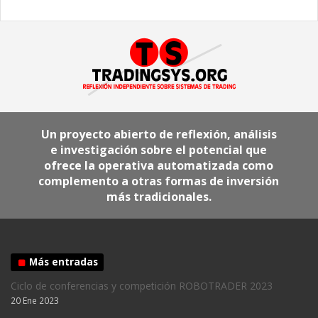
Un proyecto abierto de reflexión, análisis
e investigación sobre el potencial que
ofrece la operativa automatizada como
complemento a otras formas de inversión
más tradicionales.
Más entradas
Ciclo de conferencias y competición ROBOTRADER 2023
20 Ene 2023