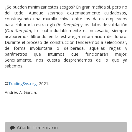
¿Se pueden minimizar estos sesgos? En gran medida sí, pero no
del todo. Aunque seamos extremadamente cuidadosos,
construyendo una muralla china entre los datos empleados
para elaborar la estrategia (
In-Sample
) y los datos de validación
(
Out-Sample
), lo cual indudablemente es necesario, siempre
acabaremos filtrando en la estrategia información del futuro.
Durante el proceso de construcción tenderemos a seleccionar,
de forma involuntaria o deliberada, aquellas reglas y
parámetros que intuimos que funcionarán mejor:
Sencillamente, nos cuesta desprendernos de lo que ya
sabemos.
©
TradingSys.org
, 2021.
Andrés A. García.
Añadir comentario