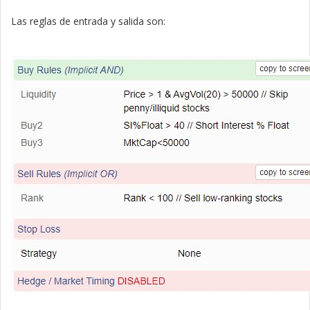
Las reglas de entrada y salida son: