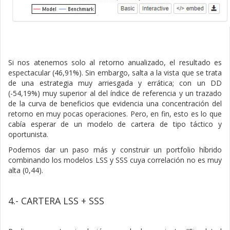
Si nos atenemos solo al retorno anualizado, el resultado es
espectacular (46,91%). Sin embargo, salta a la vista que se trata
de una estrategia muy arriesgada y errática; con un DD
(-54,19%) muy superior al del índice de referencia y un trazado
de la curva de beneficios que evidencia una concentración del
retorno en muy pocas operaciones. Pero, en fin, esto es lo que
cabía esperar de un modelo de cartera de tipo táctico y
oportunista.
Podemos dar un paso más y construir un portfolio híbrido
combinando los modelos LSS y SSS cuya correlación no es muy
alta (0,44).
4.- CARTERA LSS + SSS