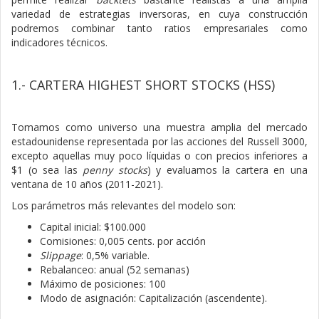
variedad de estrategias inversoras, en cuya construcción
podremos combinar tanto ratios empresariales como
indicadores técnicos.
1.- CARTERA HIGHEST SHORT STOCKS (HSS)
Tomamos como universo una muestra amplia del mercado
estadounidense representada por las acciones del Russell 3000,
excepto aquellas muy poco líquidas o con precios inferiores a
$1 (o sea las
penny stocks
) y evaluamos la cartera en una
ventana de 10 años (2011-2021).
Los parámetros más relevantes del modelo son:
Capital inicial: $100.000
Comisiones: 0,005 cents. por acción
Slippage
: 0,5% variable.
Rebalanceo: anual (52 semanas)
Máximo de posiciones: 100
Modo de asignación: Capitalización (ascendente).