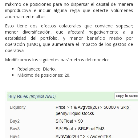
máximo de posiciones para no dispersar el capital de manera
improductiva e incluir alguna regla que detecte volúmenes
anormalmente altos.
Esto tiene dos efectos colaterales que conviene sopesar;
menor diversificación, que afectará negativamente a la
estabilidad del portfolio, y menor beneficio medio por
operación (BMO), que aumentará el impacto de los gastos de
operativa.
Modificamos los siguientes parámetros del modelo:
Rebalanceo: Diario.
Máximo de posiciones: 20.