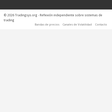
© 2026 Tradingsys.org - Reflexión independiente sobre sistemas de
trading
Bandas de precios
Canales de Volatilidad
Contacto