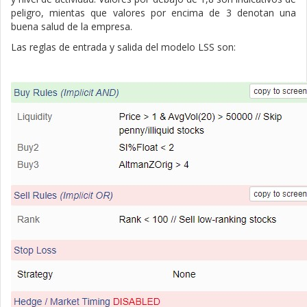
peligro, mientas que valores por encima de 3 denotan una
buena salud de la empresa.
Las reglas de entrada y salida del modelo LSS son: