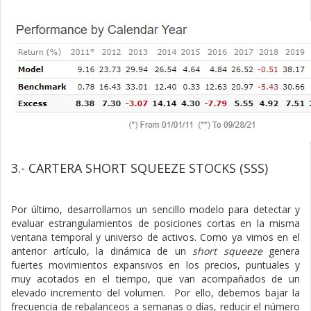
3.- CARTERA SHORT SQUEEZE STOCKS (SSS)
Por último, desarrollamos un sencillo modelo para detectar y
evaluar estrangulamientos de posiciones cortas en la misma
ventana temporal y universo de activos. Como ya vimos en el
anterior artículo, la dinámica de un
short squeeze
genera
fuertes movimientos expansivos en los precios, puntuales y
muy acotados en el tiempo, que van acompañados de un
elevado incremento del volumen. Por ello, debemos bajar la
frecuencia de rebalanceos a semanas o días, reducir el número