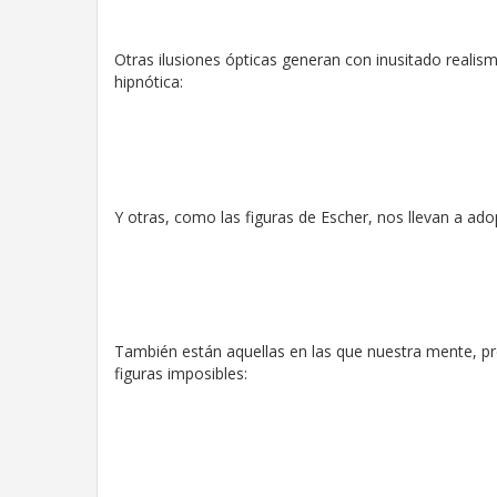
Otras ilusiones ópticas generan con inusitado realis
hipnótica:
Y otras, como las figuras de Escher, nos llevan a ado
También están aquellas en las que nuestra mente, pr
figuras imposibles: