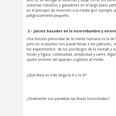
sistemas robustos y ganadores en el largo plazo pert
en el principio de reversión a la media (por ejemplo
peligrosamente pequeño.
3.- Juicios basados en la incertidumbre y error
Una función primordial de la mente humana es la de tr
pero en ocasiones nos puede llevar a ver patrones, 
los experimentos de los psicólogos de la Gestalt y 
fondo y figura, continuidad, simplicidad y cierre. Alg
ajuste erróneo del aparato cognitivo al medio:
¿Qué línea es más larga la A o la B?
¿Realmente son paralelas las líneas horizontales?