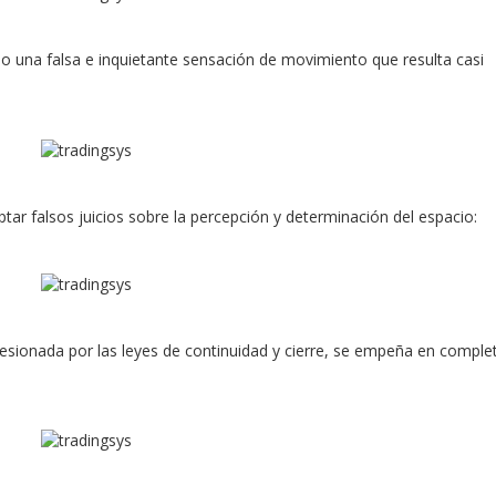
mo una falsa e inquietante sensación de movimiento que resulta casi
ptar falsos juicios sobre la percepción y determinación del espacio:
esionada por las leyes de continuidad y cierre, se empeña en comple