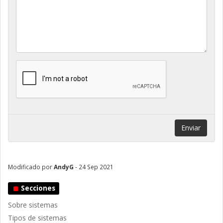
Enviar
Modificado por
AndyG
- 24 Sep 2021
Secciones
Sobre sistemas
Tipos de sistemas