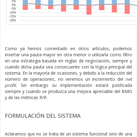
Como ya hemos comentado en otros artículos, podemos
insertar una pauta mayor en otra menor o utilizarla como filtro
en una estrategia basada en reglas de negociación, siempre y
cuando dicha pauta sea consecuente con la lógica principal del
sistema. En la mayoría de ocasiones, y debido a la reducción del
número de operaciones, no veremos un incremento del
net
profit.
Sin embargo su implementación estará justificada
siempre y cuando se produzca una mejora apreciable del BMO
y de las métricas R/R.
FORMULACIÓN DEL SISTEMA
Aclaramos que no se trata de un sistema funcional sino de una