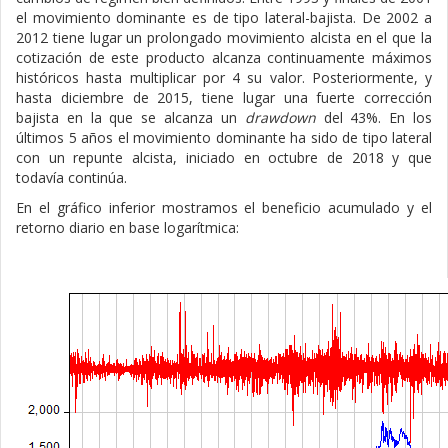
el movimiento dominante es de tipo lateral-bajista. De 2002 a
2012 tiene lugar un prolongado movimiento alcista en el que la
cotización de este producto alcanza continuamente máximos
históricos hasta multiplicar por 4 su valor. Posteriormente, y
hasta diciembre de 2015, tiene lugar una fuerte corrección
bajista en la que se alcanza un
drawdown
del 43%. En los
últimos 5 años el movimiento dominante ha sido de tipo lateral
con un repunte alcista, iniciado en octubre de 2018 y que
todavía continúa.
En el gráfico inferior mostramos el beneficio acumulado y el
retorno diario en base logarítmica: