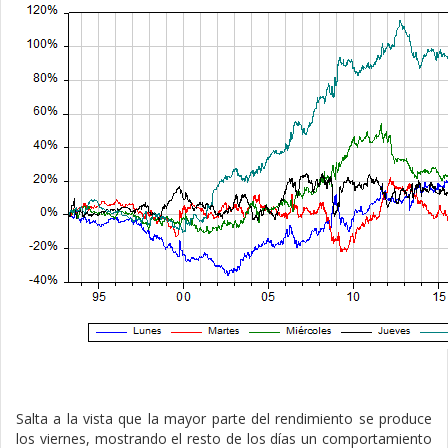
Salta a la vista que la mayor parte del rendimiento se produce
los viernes, mostrando el resto de los días un comportamiento