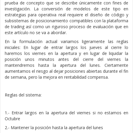
prueba de concepto que se describe únicamente con fines de
investigación. La conversión de modelos de este tipo en
estrategias para operativa real requiere el diseño de código y
subsistemas de posicionamiento compatibles con la plataforma
de trading así como un riguroso proceso de evaluación que en
este artículo no se va a abordar.
En la formulación actual variamos ligeramente las reglas
iniciales: En lugar de entrar largos los jueves al cierre lo
haremos los viernes en la apertura y en lugar de liquidar la
posición unos minutos antes del cierre del viernes la
mantendremos hasta la apertura del lunes. Ciertamente
aumentamos el riesgo al dejar posiciones abiertas durante el fin
de semana, pero la mejora en rentabilidad compensa.
Reglas del sistema:
1.- Entrar largos en la apertura del viernes si no estamos en
Octubre
2.- Mantener la posición hasta la apertura del lunes