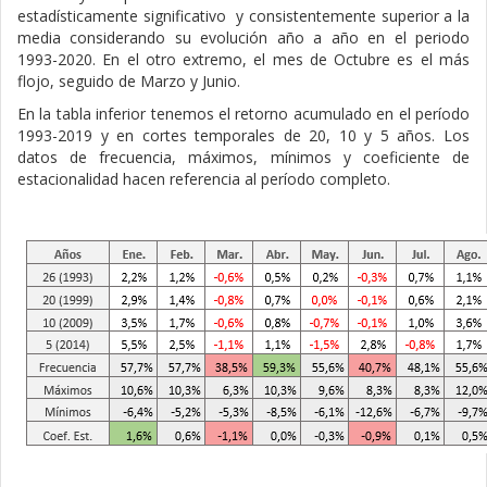
estadísticamente significativo
y consistentemente superior a la
media considerando su evolución año a año en el periodo
1993-2020. En el otro extremo, el mes de Octubre es el más
flojo, seguido de Marzo y Junio.
En la tabla inferior tenemos el retorno acumulado en el período
1993-2019 y en cortes temporales de 20, 10 y 5 años. Los
datos de frecuencia, máximos, mínimos y coeficiente de
estacionalidad hacen referencia al período completo.