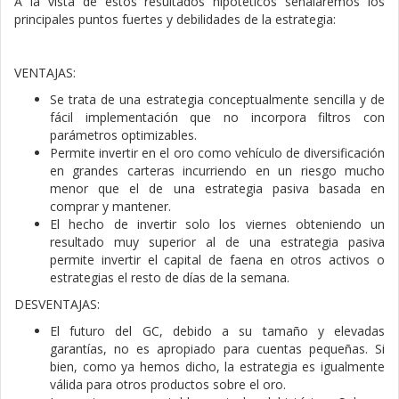
A la vista de estos resultados hipotéticos señalaremos los
principales puntos fuertes y debilidades de la estrategia:
VENTAJAS:
Se trata de una estrategia conceptualmente sencilla y de
fácil implementación que no incorpora filtros con
parámetros optimizables.
Permite invertir en el oro como vehículo de diversificación
en grandes carteras incurriendo en un riesgo mucho
menor que el de una estrategia pasiva basada en
comprar y mantener.
El hecho de invertir solo los viernes obteniendo un
resultado muy superior al de una estrategia pasiva
permite invertir el capital de faena en otros activos o
estrategias el resto de días de la semana.
DESVENTAJAS:
El futuro del GC, debido a su tamaño y elevadas
garantías, no es apropiado para cuentas pequeñas. Si
bien, como ya hemos dicho, la estrategia es igualmente
válida para otros productos sobre el oro.