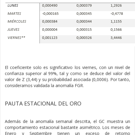
El coeficiente solo es significativo los viernes, con un nivel de
confianza superior al 99%, tal y como se deduce del valor del
valor de Z (3,44) y su probabilidad asociada (0,0006). Por tanto,
consideramos validada la anomalía FGR.
PAUTA ESTACIONAL DEL ORO
Además de la anomalía semanal descrita, el GC muestra un
comportamiento estacional bastante asimétrico. Los meses de
Enero y Septiembre tienen un exceso de retorno