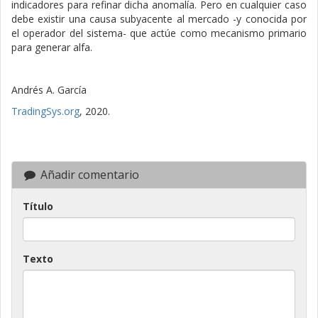
indicadores para refinar dicha anomalía. Pero en cualquier caso
debe existir una causa subyacente al mercado -y conocida por
el operador del sistema- que actúe como mecanismo primario
para generar alfa.
Andrés A. García
TradingSys.org
, 2020.
Añadir comentario
Título
Texto