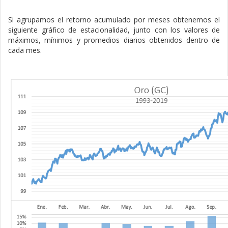
Si agrupamos el retorno acumulado por meses obtenemos el
siguiente gráfico de estacionalidad, junto con los valores de
máximos, mínimos y promedios diarios obtenidos dentro de
cada mes.