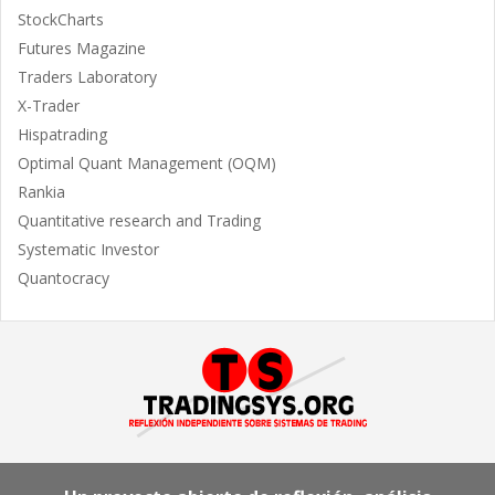
StockCharts
Futures Magazine
Traders Laboratory
X-Trader
Hispatrading
Optimal Quant Management (OQM)
Rankia
Quantitative research and Trading
Systematic Investor
Quantocracy