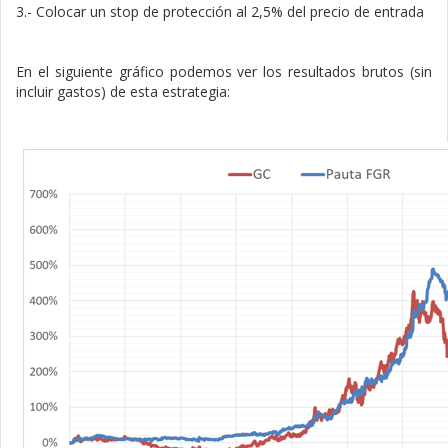
3.- Colocar un stop de protección al 2,5% del precio de entrada
En el siguiente gráfico podemos ver los resultados brutos (sin
incluir gastos) de esta estrategia: