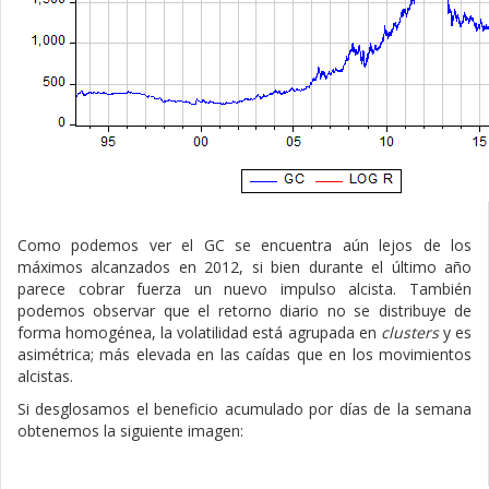
Como podemos ver el GC se encuentra aún lejos de los
máximos alcanzados en 2012, si bien durante el último año
parece cobrar fuerza un nuevo impulso alcista. También
podemos observar que el retorno diario no se distribuye de
forma homogénea, la volatilidad está agrupada en
clusters
y es
asimétrica; más elevada en las caídas que en los movimientos
alcistas.
Si desglosamos el beneficio acumulado por días de la semana
obtenemos la siguiente imagen: