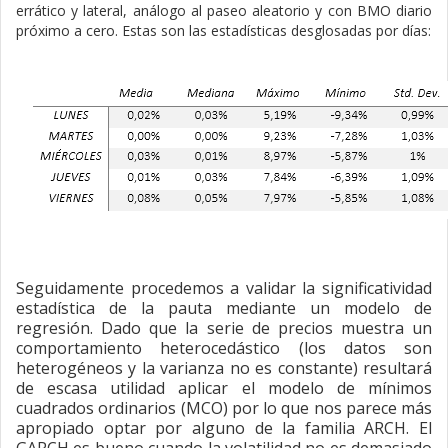
errático y lateral, análogo al paseo aleatorio y con BMO diario
próximo a cero. Estas son las estadísticas desglosadas por días:
Seguidamente procedemos a validar la significatividad
estadística de la pauta mediante un modelo de
regresión. Dado que la serie de precios muestra un
comportamiento heterocedástico (los datos son
heterogéneos y la varianza no es constante) resultará
de escasa utilidad aplicar el modelo de mínimos
cuadrados ordinarios (MCO) por lo que nos parece más
apropiado optar por alguno de la familia ARCH. El