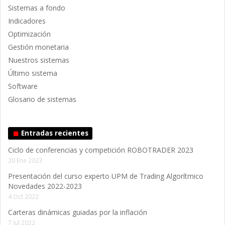
Sistemas a fondo
Indicadores
Optimización
Gestión monetaria
Nuestros sistemas
Último sistema
Software
Glosario de sistemas
Entradas recientes
Ciclo de conferencias y competición ROBOTRADER 2023
20 Ene 2023
Presentación del curso experto UPM de Trading Algorítmico
Novedades 2022-2023
4 Oct 2022
Carteras dinámicas guiadas por la inflación
7 Jul 2022