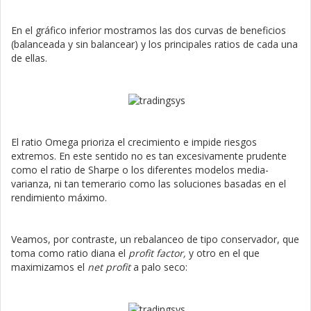
En el gráfico inferior mostramos las dos curvas de beneficios
(balanceada y sin balancear) y los principales ratios de cada una
de ellas.
El ratio Omega prioriza el crecimiento e impide riesgos
extremos. En este sentido no es tan excesivamente prudente
como el ratio de Sharpe o los diferentes modelos media-
varianza, ni tan temerario como las soluciones basadas en el
rendimiento máximo.
Veamos, por contraste, un rebalanceo de tipo conservador, que
toma como ratio diana el
profit factor,
y otro en el que
maximizamos el
net profit
a palo seco: