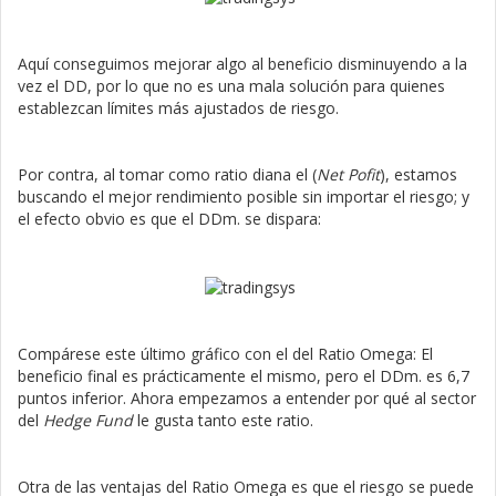
Aquí conseguimos mejorar algo al beneficio disminuyendo a la
vez el DD, por lo que no es una mala solución para quienes
establezcan límites más ajustados de riesgo.
Por contra, al tomar como ratio diana el (
Net Pofit
), estamos
buscando el mejor rendimiento posible sin importar el riesgo; y
el efecto obvio es que el DDm. se dispara:
Compárese este último gráfico con el del Ratio Omega: El
beneficio final es prácticamente el mismo, pero el DDm. es 6,7
puntos inferior. Ahora empezamos a entender por qué al sector
del
Hedge Fund
le gusta tanto este ratio.
Otra de las ventajas del Ratio Omega es que el riesgo se puede