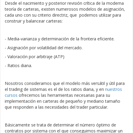
Desde el nacimiento y posterior revisión crítica de la moderna
teoría de carteras, existen numerosos modelos de asignación,
cada uno con su criterio directriz, que podemos utilizar para
construir y balancear carteras:
- Media-varianza y determinación de la frontera eficiente.
- Asignación por volatilidad del mercado.
- Valoración por arbitraje (ATP)
- Ratios diana.
Nosotros consideramos que el modelo más versátil y útil para
el trading de sistemas es el de los ratios diana, y en
nuestros
cursos
ofrecemos las herramientas necesarias para su
implementación en carteras de pequeño y mediano tamaño
que responden a las necesidades del trader particular.
Básicamente se trata de determinar el número óptimo de
contratos por sistema con el que conseguimos maximizar un