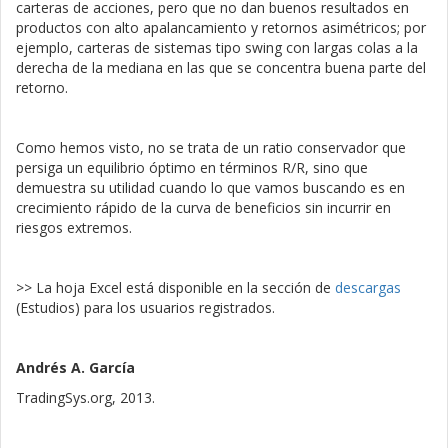
carteras de acciones, pero que no dan buenos resultados en
productos con alto apalancamiento y retornos asimétricos; por
ejemplo, carteras de sistemas tipo swing con largas colas a la
derecha de la mediana en las que se concentra buena parte del
retorno.
Como hemos visto, no se trata de un ratio conservador que
persiga un equilibrio óptimo en términos R/R, sino que
demuestra su utilidad cuando lo que vamos buscando es en
crecimiento rápido de la curva de beneficios sin incurrir en
riesgos extremos.
>> La hoja Excel está disponible en la sección de
descargas
(Estudios) para los usuarios registrados.
Andrés A. García
TradingSys.org, 2013.