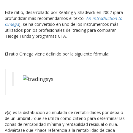
Este ratio, desarrollado por Keating y Shadwick en 2002 (para
profundizar más recomendamos el texto:
An introduction to
Omega
), se ha convertido en uno de los instrumentos más
utilizados por los profesionales del trading para comparar
Hedge Funds y programas CTA.
El ratio Omega viene definido por la siguiente fórmula:
F
(x) es la distribución acumulada de rentabilidades por debajo
de un umbral
r
que se utiliza como criterio para determinar las
zonas de rentabilidad mínima y rentabilidad residual o nula.
Adviértase que
r
hace referencia a la rentabilidad de cada