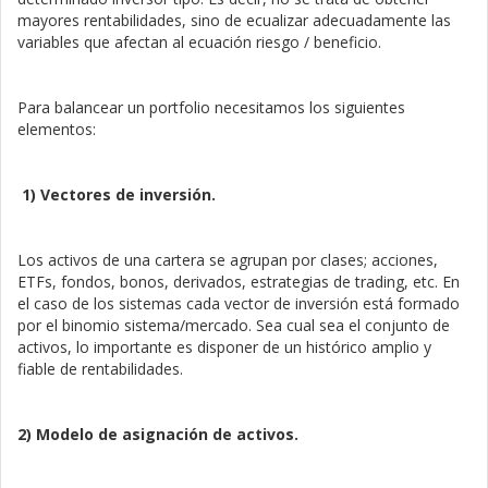
mayores rentabilidades, sino de ecualizar adecuadamente las
variables que afectan al ecuación riesgo / beneficio.
Para balancear un portfolio necesitamos los siguientes
elementos:
1) Vectores de inversión.
Los activos de una cartera se agrupan por clases; acciones,
ETFs, fondos, bonos, derivados, estrategias de trading, etc. En
el caso de los sistemas cada vector de inversión está formado
por el binomio sistema/mercado. Sea cual sea el conjunto de
activos, lo importante es disponer de un histórico amplio y
fiable de rentabilidades.
2) Modelo de asignación de activos.