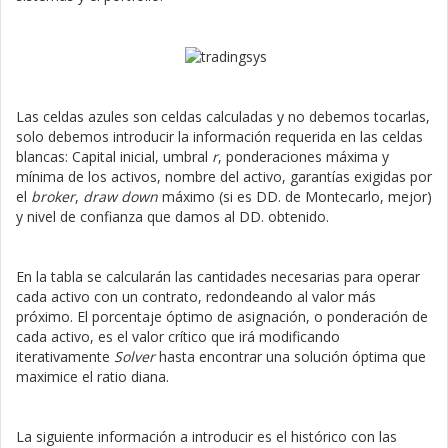
Las celdas azules son celdas calculadas y no debemos tocarlas,
solo debemos introducir la información requerida en las celdas
blancas: Capital inicial, umbral
r
, ponderaciones máxima y
mínima de los activos, nombre del activo, garantías exigidas por
el
broker
,
draw down
máximo (si es DD. de Montecarlo, mejor)
y nivel de confianza que damos al DD. obtenido.
En la tabla se calcularán las cantidades necesarias para operar
cada activo con un contrato, redondeando al valor más
próximo. El porcentaje óptimo de asignación, o ponderación de
cada activo, es el valor crítico que irá modificando
iterativamente
Solver
hasta encontrar una solución óptima que
maximice el ratio diana.
La siguiente información a introducir es el histórico con las