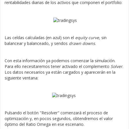
rentabilidades diarias de los activos que componen el portfolio:
Las celdas calculadas (en azul) son el
equity curve,
sin
balancear y balanceado, y sendos
drawn downs
.
Con esta información ya podemos comenzar la simulación.
Para ello necesitaremos tener activado el complemento
Solver
.
Los datos necesarios ya están cargados y aparecerán en la
siguiente ventana:
Pulsando el botón "Resolver" comenzará el proceso de
optimización y, en pocos segundos, obtendremos el valor
óptimo del Ratio Omega en ese escenario.