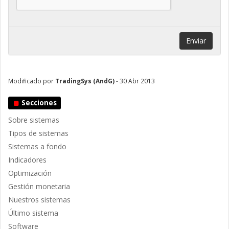
Enviar
Modificado por
TradingSys (AndG)
- 30 Abr 2013
Secciones
Sobre sistemas
Tipos de sistemas
Sistemas a fondo
Indicadores
Optimización
Gestión monetaria
Nuestros sistemas
Último sistema
Software