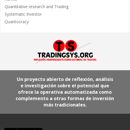
Quantitative research and Trading
Systematic Investor
Quantocracy
Un proyecto abierto de reflexión, análisis
e investigación sobre el potencial que
ofrece la operativa automatizada como
complemento a otras formas de inversión
más tradicionales.