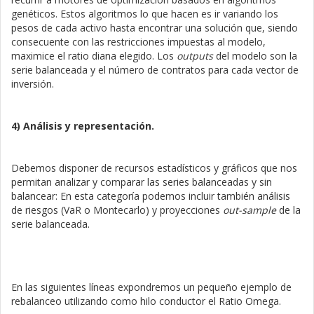
genéticos. Estos algoritmos lo que hacen es ir variando los
pesos de cada activo hasta encontrar una solución que, siendo
consecuente con las restricciones impuestas al modelo,
maximice el ratio diana elegido. Los
outputs
del modelo son la
serie balanceada y el número de contratos para cada vector de
inversión.
4) Análisis y representación.
Debemos disponer de recursos estadísticos y gráficos que nos
permitan analizar y comparar las series balanceadas y sin
balancear: En esta categoría podemos incluir también análisis
de riesgos (VaR o Montecarlo) y proyecciones
out-sample
de la
serie balanceada.
En las siguientes líneas expondremos un pequeño ejemplo de
rebalanceo utilizando como hilo conductor el Ratio Omega.