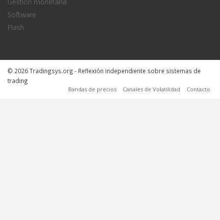
Gestión monetaria
Software
Flash
© 2026 Tradingsys.org - Reflexión independiente sobre sistemas de
trading
Bandas de precios
Canales de Volatilidad
Contacto