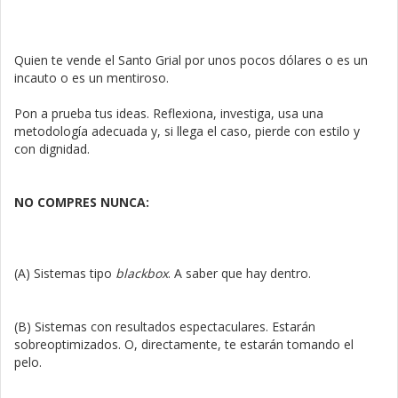
Quien te vende el Santo Grial por unos pocos dólares o es un
incauto o es un mentiroso.
Pon a prueba tus ideas. Reflexiona, investiga, usa una
metodología adecuada y, si llega el caso, pierde con estilo y
con dignidad.
NO COMPRES NUNCA:
(A) Sistemas tipo
blackbox
. A saber que hay dentro.
(B) Sistemas con resultados espectaculares. Estarán
sobreoptimizados. O, directamente, te estarán tomando el
pelo.