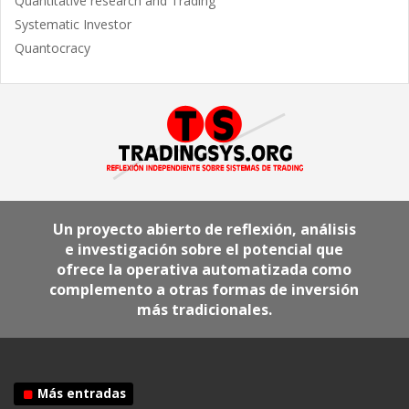
Quantitative research and Trading
Systematic Investor
Quantocracy
Un proyecto abierto de reflexión, análisis
e investigación sobre el potencial que
ofrece la operativa automatizada como
complemento a otras formas de inversión
más tradicionales.
Más entradas