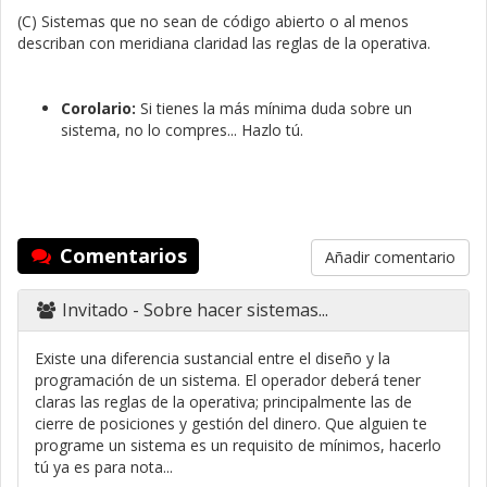
(C) Sistemas que no sean de código abierto o al menos
describan con meridiana claridad las reglas de la operativa.
Corolario:
Si tienes la más mínima duda sobre un
sistema, no lo compres... Hazlo tú.
Comentarios
Añadir comentario
Invitado
- Sobre hacer sistemas...
Existe una diferencia sustancial entre el diseño y la
programación de un sistema. El operador deberá tener
claras las reglas de la operativa; principalmente las de
cierre de posiciones y gestión del dinero. Que alguien te
programe un sistema es un requisito de mínimos, hacerlo
tú ya es para nota...