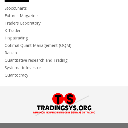
StockCharts
Futures Magazine
Traders Laboratory
X-Trader
Hispatrading
Optimal Quant Management (OQM)
Rankia
Quantitative research and Trading
Systematic Investor
Quantocracy