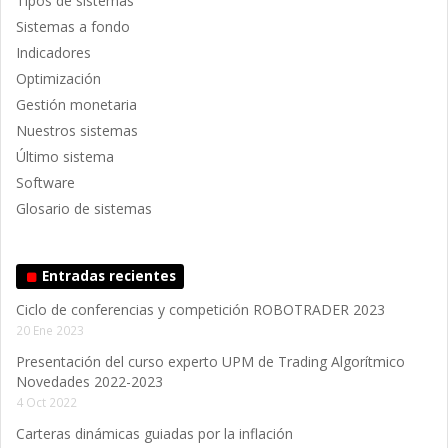
Tipos de sistemas
Sistemas a fondo
Indicadores
Optimización
Gestión monetaria
Nuestros sistemas
Último sistema
Software
Glosario de sistemas
Entradas recientes
Ciclo de conferencias y competición ROBOTRADER 2023
20 Ene 2023
Presentación del curso experto UPM de Trading Algorítmico
Novedades 2022-2023
4 Oct 2022
Carteras dinámicas guiadas por la inflación