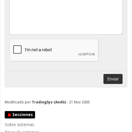
Enviar
Modificado por
TradingSys (AndG)
- 21 Nov 2005
Secciones
Sobre sistemas