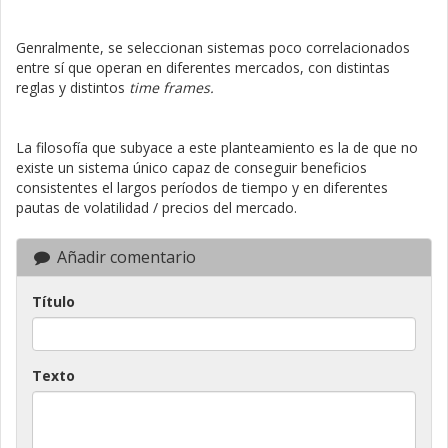
Genralmente, se seleccionan sistemas poco correlacionados
entre sí que operan en diferentes mercados, con distintas
reglas y distintos
time frames.
La filosofía que subyace a este planteamiento es la de que no
existe un sistema único capaz de conseguir beneficios
consistentes el largos períodos de tiempo y en diferentes
pautas de volatilidad / precios del mercado.
Añadir comentario
Título
Texto