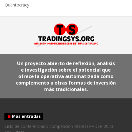
Quantocracy
Un proyecto abierto de reflexión, análisis
e investigación sobre el potencial que
ofrece la operativa automatizada como
complemento a otras formas de inversión
más tradicionales.
Más entradas
Ciclo de conferencias y competición ROBOTRADER 2023