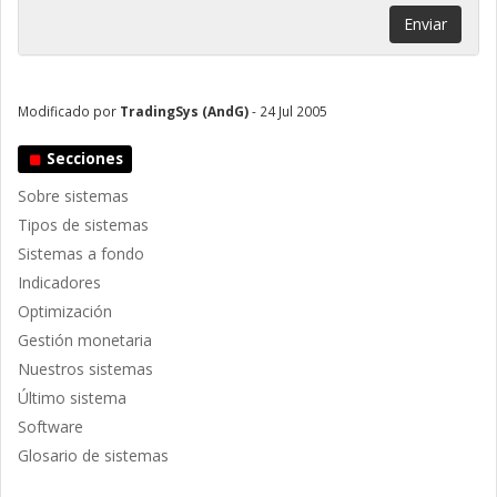
Enviar
Modificado por
TradingSys (AndG)
- 24 Jul 2005
Secciones
Sobre sistemas
Tipos de sistemas
Sistemas a fondo
Indicadores
Optimización
Gestión monetaria
Nuestros sistemas
Último sistema
Software
Glosario de sistemas