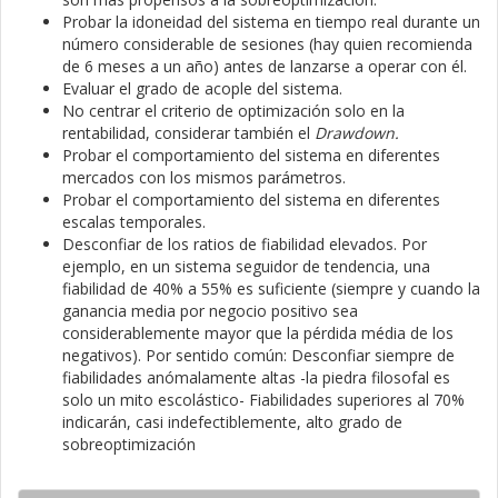
Probar la idoneidad del sistema en tiempo real durante un
número considerable de sesiones (hay quien recomienda
de 6 meses a un año) antes de lanzarse a operar con él.
Evaluar el grado de acople del sistema.
No centrar el criterio de optimización solo en la
rentabilidad, considerar también el
Drawdown.
Probar el comportamiento del sistema en diferentes
mercados con los mismos parámetros.
Probar el comportamiento del sistema en diferentes
escalas temporales.
Desconfiar de los ratios de fiabilidad elevados. Por
ejemplo, en un sistema seguidor de tendencia, una
fiabilidad de 40% a 55% es suficiente (siempre y cuando la
ganancia media por negocio positivo sea
considerablemente mayor que la pérdida média de los
negativos). Por sentido común: Desconfiar siempre de
fiabilidades anómalamente altas -la piedra filosofal es
solo un mito escolástico- Fiabilidades superiores al 70%
indicarán, casi indefectiblemente, alto grado de
sobreoptimización