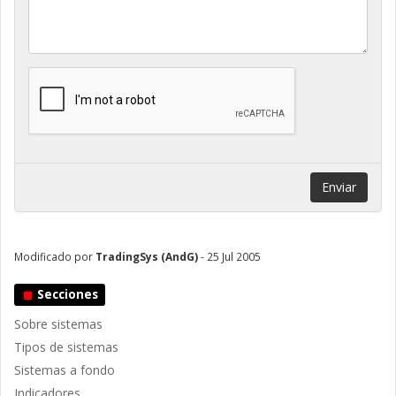
Enviar
Modificado por
TradingSys (AndG)
- 25 Jul 2005
Secciones
Sobre sistemas
Tipos de sistemas
Sistemas a fondo
Indicadores