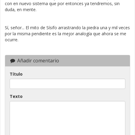
con en nuevo sistema que por entonces ya tendremos, sin
duda, en mente.
Sí, señor... El mito de Sísifo arrastrando la piedra una y mil veces
por la misma pendiente es la mejor analogía que ahora se me
ocurre.
Añadir comentario
Título
Texto