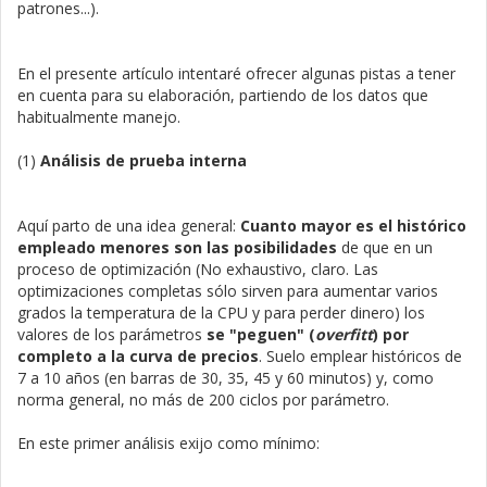
patrones...).
En el presente artículo intentaré ofrecer algunas pistas a tener
en cuenta para su elaboración, partiendo de los datos que
habitualmente manejo.
(1)
Análisis de prueba interna
Aquí parto de una idea general:
Cuanto mayor es el histórico
empleado menores son las posibilidades
de que en un
proceso de optimización (No exhaustivo, claro. Las
optimizaciones completas sólo sirven para aumentar varios
grados la temperatura de la CPU y para perder dinero) los
valores de los parámetros
se "peguen" (
overfitt
) por
completo a la curva de precios
. Suelo emplear históricos de
7 a 10 años (en barras de 30, 35, 45 y 60 minutos) y, como
norma general, no más de 200 ciclos por parámetro.
En este primer análisis exijo como mínimo: