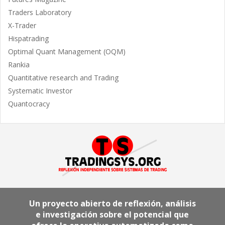
Traders Laboratory
X-Trader
Hispatrading
Optimal Quant Management (OQM)
Rankia
Quantitative research and Trading
Systematic Investor
Quantocracy
Un proyecto abierto de reflexión, análisis
e investigación sobre el potencial que