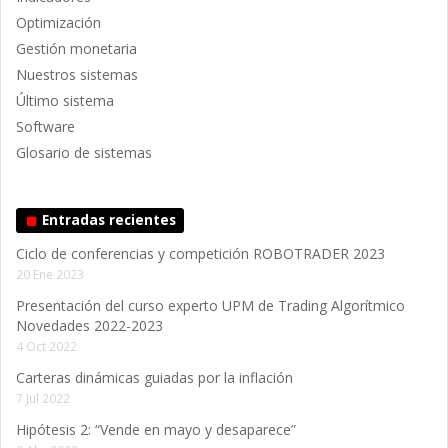
Optimización
Gestión monetaria
Nuestros sistemas
Último sistema
Software
Glosario de sistemas
Entradas recientes
Ciclo de conferencias y competición ROBOTRADER 2023
20 Ene 2023
Presentación del curso experto UPM de Trading Algorítmico
Novedades 2022-2023
4 Oct 2022
Carteras dinámicas guiadas por la inflación
7 Jul 2022
Hipótesis 2: “Vende en mayo y desaparece”