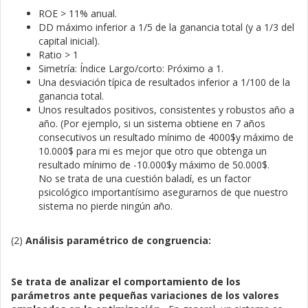
ROE > 11% anual.
DD máximo inferior a 1/5 de la ganancia total (y a 1/3 del
capital inicial).
Ratio > 1
Simetría: Índice Largo/corto: Próximo a 1.
Una desviación típica de resultados inferior a 1/100 de la
ganancia total.
Unos resultados positivos, consistentes y robustos año a
año. (Por ejemplo, si un sistema obtiene en 7 años
consecutivos un resultado mínimo de 4000$y máximo de
10.000$ para mi es mejor que otro que obtenga un
resultado mínimo de -10.000$y máximo de 50.000$.
No se trata de una cuestión baladí, es un factor
psicológico importantísimo asegurarnos de que nuestro
sistema no pierde ningún año.
(2)
Análisis paramétrico de congruencia:
Se trata de analizar el comportamiento de los
parámetros ante pequeñas variaciones de los valores