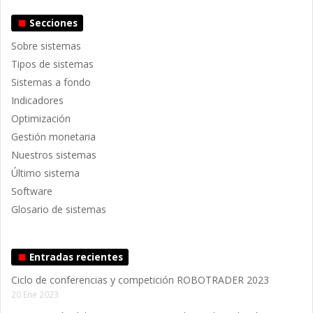
Secciones
Sobre sistemas
Tipos de sistemas
Sistemas a fondo
Indicadores
Optimización
Gestión monetaria
Nuestros sistemas
Último sistema
Software
Glosario de sistemas
Entradas recientes
Ciclo de conferencias y competición ROBOTRADER 2023
20 Ene 2023