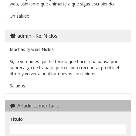
web, asimismo que animarte a que sigas escribiendo.
Un saludo.
admin
- Re: Niclos.
Muchas gracias Niclos.
Sí, la verdad es que he tenido que hacer una pausa por
sobrecarga de trabajo, pero espero recuperar pronto el
ritmo y volver a publicar nuevos contenidos.
Saludos.
Añadir comentario
Título