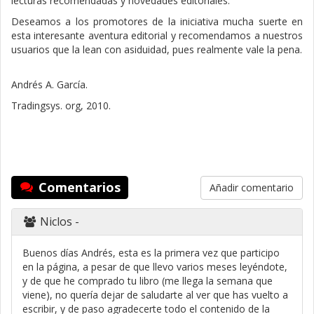
lecturas recomendadas y novedades editoriales.
Deseamos a los promotores de la iniciativa mucha suerte en
esta interesante aventura editorial y recomendamos a nuestros
usuarios que la lean con asiduidad, pues realmente vale la pena.
Andrés A. García.
Tradingsys. org, 2010.
Comentarios
Añadir comentario
Niclos
-
Buenos días Andrés, esta es la primera vez que participo
en la página, a pesar de que llevo varios meses leyéndote,
y de que he comprado tu libro (me llega la semana que
viene), no quería dejar de saludarte al ver que has vuelto a
escribir, y de paso agradecerte todo el contenido de la