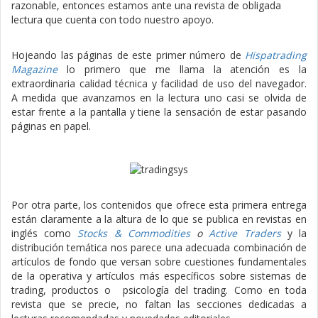
razonable, entonces estamos ante una revista de obligada
lectura que cuenta con todo nuestro apoyo.
Hojeando las páginas de este primer número de
Hispatrading
Magazine
lo primero que me llama la atención es la
extraordinaria calidad técnica y facilidad de uso del navegador.
A medida que avanzamos en la lectura uno casi se olvida de
estar frente a la pantalla y tiene la sensación de estar pasando
páginas en papel.
Por otra parte, los contenidos que ofrece esta primera entrega
están claramente a la altura de lo que se publica en revistas en
inglés como
Stocks & Commodities
o
Active Traders
y la
distribución temática nos parece una adecuada combinación de
artículos de fondo que versan sobre cuestiones fundamentales
de la operativa y artículos más específicos sobre sistemas de
trading, productos o psicología del trading. Como en toda
revista que se precie, no faltan las secciones dedicadas a