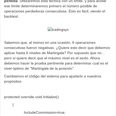
pérdida
. Utilizaremos esta técnica con un límite, y para acotar
ese límite determinaremos primero el número posible de
operaciones perdedoras consecutivas. Esto es fácil, viendo el
backtest.
Sabemos que, al menos en una ocasión, 6 operaciones
consecutivas fueron negativas. ¿Quiere esto decir que debemos
aplicar hasta 6 niveles de Martingala? Por supuesto que no...
pero sí quiere decir que el máximo nivel es el sexto. Ahora
debemos hacer la prueba pertinente para determinar cual es el
nivel óptimo de "Martingala de la posición".
Cambiamos el código del sistema para ajustarlo a nuestros
propósitos:
protected override void Initialize()
{
IncludeCommission=true;