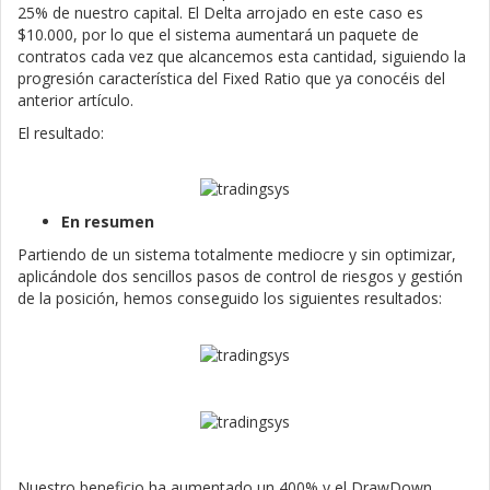
25% de nuestro capital. El Delta arrojado en este caso es
$10.000, por lo que el sistema aumentará un paquete de
contratos cada vez que alcancemos esta cantidad, siguiendo la
progresión característica del Fixed Ratio que ya conocéis del
anterior artículo.
El resultado:
En resumen
Partiendo de un sistema totalmente mediocre y sin optimizar,
aplicándole dos sencillos pasos de control de riesgos y gestión
de la posición, hemos conseguido los siguientes resultados:
Nuestro beneficio ha aumentado un 400% y el DrawDown