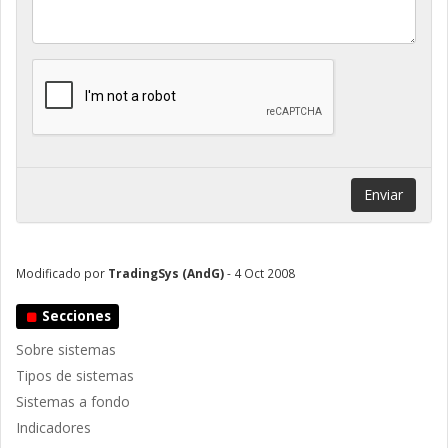
Enviar
Modificado por
TradingSys (AndG)
- 4 Oct 2008
Secciones
Sobre sistemas
Tipos de sistemas
Sistemas a fondo
Indicadores