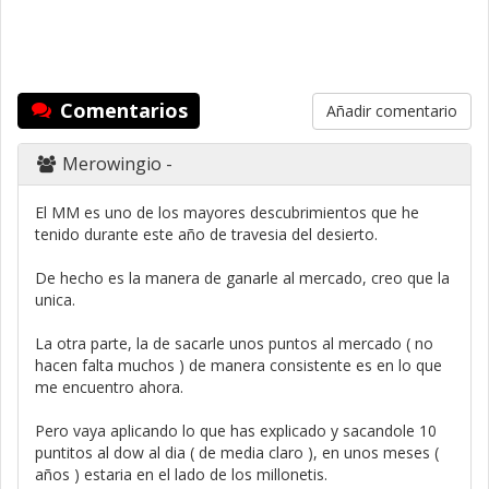
Comentarios
Añadir comentario
Merowingio
-
El MM es uno de los mayores descubrimientos que he
tenido durante este año de travesia del desierto.
De hecho es la manera de ganarle al mercado, creo que la
unica.
La otra parte, la de sacarle unos puntos al mercado ( no
hacen falta muchos ) de manera consistente es en lo que
me encuentro ahora.
Pero vaya aplicando lo que has explicado y sacandole 10
puntitos al dow al dia ( de media claro ), en unos meses (
años ) estaria en el lado de los millonetis.