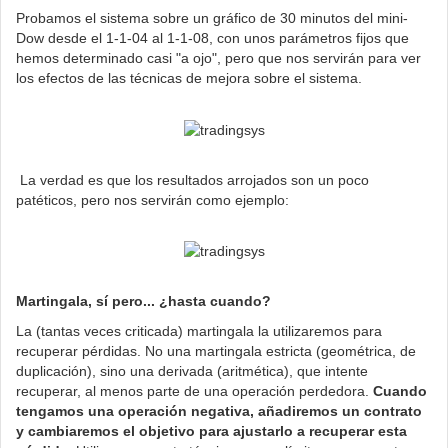
Probamos el sistema sobre un gráfico de 30 minutos del mini-
Dow desde el 1-1-04 al 1-1-08, con unos parámetros fijos que
hemos determinado casi "a ojo", pero que nos servirán para ver
los efectos de las técnicas de mejora sobre el sistema.
La verdad es que los resultados arrojados son un poco
patéticos, pero nos servirán como ejemplo:
Martingala, sí pero... ¿hasta cuando?
La (tantas veces criticada) martingala la utilizaremos para
recuperar pérdidas. No una martingala estricta (geométrica, de
duplicación), sino una derivada (aritmética), que intente
recuperar, al menos parte de una operación perdedora.
Cuando
tengamos una operación negativa, añadiremos un contrato
y cambiaremos el objetivo para ajustarlo a recuperar esta