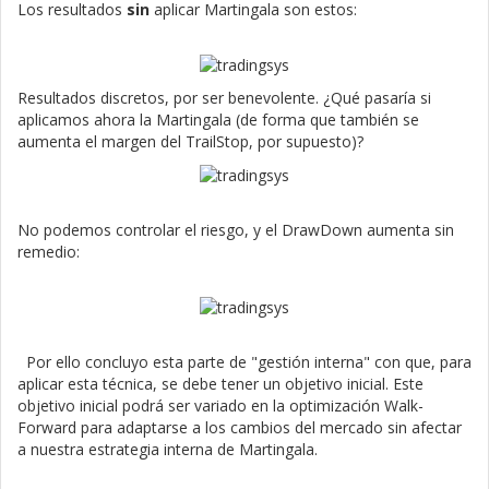
Los resultados
sin
aplicar Martingala son estos:
Resultados discretos, por ser benevolente. ¿Qué pasaría si
aplicamos ahora la Martingala (de forma que también se
aumenta el margen del TrailStop, por supuesto)?
No podemos controlar el riesgo, y el DrawDown aumenta sin
remedio:
Por ello concluyo esta parte de "gestión interna" con que, para
aplicar esta técnica, se debe tener un objetivo inicial. Este
objetivo inicial podrá ser variado en la optimización Walk-
Forward para adaptarse a los cambios del mercado sin afectar
a nuestra estrategia interna de Martingala.