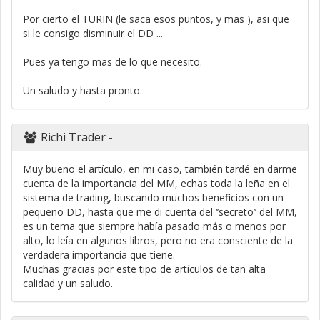
Por cierto el TURIN (le saca esos puntos, y mas ), asi que
si le consigo disminuir el DD ...
Pues ya tengo mas de lo que necesito.
Un saludo y hasta pronto.
Richi Trader
-
Muy bueno el artículo, en mi caso, también tardé en darme
cuenta de la importancia del MM, echas toda la leña en el
sistema de trading, buscando muchos beneficios con un
pequeño DD, hasta que me di cuenta del ‘’secreto’’ del MM,
es un tema que siempre había pasado más o menos por
alto, lo leía en algunos libros, pero no era consciente de la
verdadera importancia que tiene.
Muchas gracias por este tipo de artículos de tan alta
calidad y un saludo.