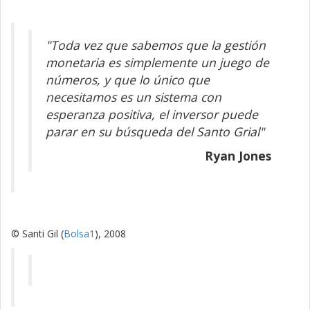
"Toda vez que sabemos que la gestión
monetaria es simplemente un juego de
números, y que lo único que
necesitamos es un sistema con
esperanza positiva, el inversor puede
parar en su búsqueda del Santo Grial"
Ryan Jones
© Santi Gil (
Bolsa1
), 2008