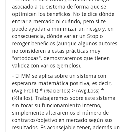
asociado a tu sistema de forma que se
optimicen los beneficios. No te dice dónde
entrar a mercado ni cuándo, pero sí te
puede ayudar a minimizar un riesgo y, en
consecuencia, dónde variar un Stop o
recoger beneficios (aunque algunos autores
no consideren a estas prácticas muy
"ortodoxas", demostraremos que tienen
validez con varios ejemplos).
- El MM se aplica sobre un sistema con
esperanza matemática positiva, es decir,
(Avg.Profit) * (%aciertos) > (Avg.Loss) *
(%fallos). Trabajaremos sobre este sistema
sin tocar su funcionamiento interno,
simplemente alteraremos el número de
contratos/objetivo en mercado según sus
resultados. Es aconsejable tener, además un