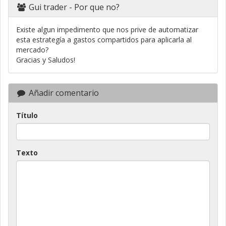
Gui trader
- Por que no?
Existe algun impedimento que nos prive de automatizar
esta estrategía a gastos compartidos para aplicarla al
mercado?
Gracias y Saludos!
Añadir comentario
Título
Texto