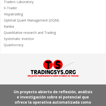
Traders Laboratory
X-Trader
Hispatrading
Optimal Quant Management (OQM)
Rankia
Quantitative research and Trading
Systematic Investor
Quantocracy
Un proyecto abierto de reflexión, análisis
e investigación sobre el potencial que
ofrece la operativa automatizada como