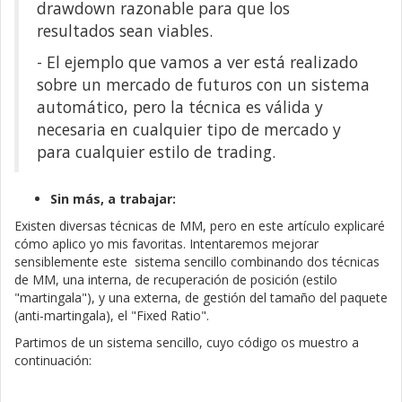
drawdown razonable para que los
resultados sean viables.
- El ejemplo que vamos a ver está realizado
sobre un mercado de futuros con un sistema
automático, pero la técnica es válida y
necesaria en cualquier tipo de mercado y
para cualquier estilo de trading.
Sin más, a trabajar:
Existen diversas técnicas de MM, pero en este artículo explicaré
cómo aplico yo mis favoritas. Intentaremos mejorar
sensiblemente este sistema sencillo combinando dos técnicas
de MM, una interna, de recuperación de posición (estilo
"martingala"), y una externa, de gestión del tamaño del paquete
(anti-martingala), el "Fixed Ratio".
Partimos de un sistema sencillo, cuyo código os muestro a
continuación: