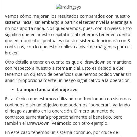
Vemos cómo mejoran los resultados comparados con nuestro
sistema inicial, sin embargo a partir del tercer nivel la Martingala
no nos aporta nada. Nos quedaremos, pues, con 3 niveles. Esto
significa que en nuestro capital inicial debemos tener en cuenta
que en momentos puntuales nuestro sistema funcionará con 3
contratos, con lo que esto conlleva a nivel de márgenes para el
broker.
Otro detalle a tener en cuenta es que el drawdown se mantiene
con respecto a nuestro sistema inicial. Esto es debido a que
tenemos un objetivo de beneficios que hemos podido variar sin
añadir proporcionalmente un riesgo significativo a la operación.
La importancia del objetivo
Esta técnica que estamos utilizando no funcionaría en sistemas
continuos o sin un objetivo que podamos "ponderar", variando
el riesgo asumido en la operación. El mero aumento de
contratos aumentaría proporcionalmente el beneficio, pero
también el DrawDown. Veámoslo con otro ejemplo.
En este caso tenemos un sistema continuo, por cruce de