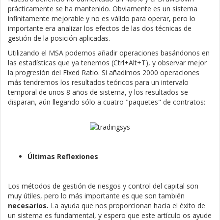
prácticamente se ha mantenido. Obviamente es un sistema
infinitamente mejorable y no es válido para operar, pero lo
importante era analizar los efectos de las dos técnicas de
gestión de la posición aplicadas.
Utilizando el MSA podemos añadir operaciones basándonos en
las estadísticas que ya tenemos (Ctrl+Alt+T), y observar mejor
la progresión del Fixed Ratio. Si añadimos 2000 operaciones
más tendremos los resultados teóricos para un intervalo
temporal de unos 8 años de sistema, y los resultados se
disparan, aún llegando sólo a cuatro "paquetes" de contratos:
Últimas Reflexiones
Los métodos de gestión de riesgos y control del capital son
muy útiles, pero lo más importante es que son también
necesarios.
La ayuda que nos proporcionan
hacia el éxito de
un sistema es fundamental, y espero que este artículo os ayude