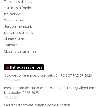
Tipos de sistemas
Sistemas a fondo
Indicadores
Optimización
Gestión monetaria
Nuestros sistemas
Último sistema
Software
Glosario de sistemas
Entradas recientes
Ciclo de conferencias y competición ROBOTRADER 2023
20 Ene 2023
Presentación del curso experto UPM de Trading Algorítmico
Novedades 2022-2023
4 Oct 2022
Carteras dinámicas guiadas por la inflación