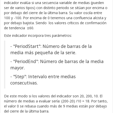
indicador evalúa si una secuencia variable de medias (pueden
ser de varios tipos) con distinto periodo se sitúan por encima o
por debajo del cierre de la última barra. Su valor oscila entre
100 y -100. Por encima de 0 tenemos una confluencia alcista y
por debajo bajista. Siendo los valores críticos de confirmación
de tendencia ±60.
Este indicador incorpora tres parámetros:
- "PeriodStart": Número de barras de la
media más pequeña de la serie.
- "PeriodEnd": Número de barras de la media
mayor.
- "Step": Intervalo entre medias
consecutivas.
De este modo si los valores del indicador son 20, 200, 10. El
número de medias a evaluar sería: (200-20) /10 = 18. Por tanto,
el valor 0 se rebasa cuando más de 9 medias están por debajo
del cierre de la última barra.