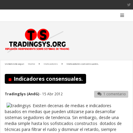
Usted está aquí:
Home
Indicadores
Indicadores consensuales.
Indicadores consensuales.
TradingSys (AndG)
- 15 Abr 2012
1 comentario
Existen decenas de medias e indicadores
basados en medias que pueden utilizarse para desarrollar
sistemas seguidores de tendencia. Sin embargo, desde una
media simple hasta los sofisticados constructos dotados de
técnicas para filtrar el ruido y disminuir el retardo, siempre