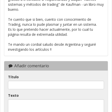
sistemas y métodos de trading" de Kaufman - un libro muy
bueno.
Te cuento que si bien, cuento con conocimiento de
Trading, nunca lo pude plasmar y juntar en un sistema.
Es lo que pretendo hacer actualmente, por lo cual tu
página resulta de extremada utilidad.
Te mando un cordial saludo desde Argentina y seguiré
investigando los artículos !!
Añadir comentario
Título
Texto