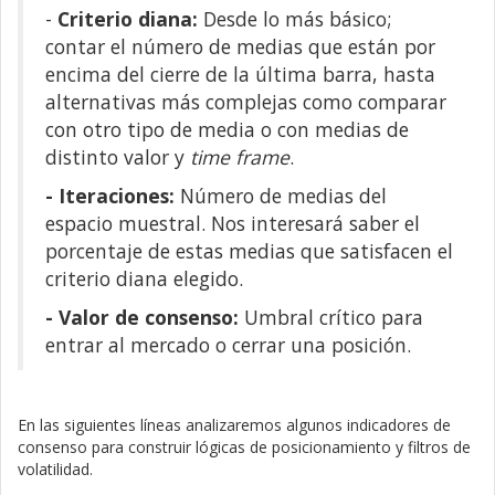
-
Criterio diana:
Desde lo más básico;
contar el número de medias que están por
encima del cierre de la última barra, hasta
alternativas más complejas como comparar
con otro tipo de media o con medias de
distinto valor y
time frame
.
- Iteraciones:
Número de medias del
espacio muestral. Nos interesará saber el
porcentaje de estas medias que satisfacen el
criterio diana elegido.
- Valor de consenso:
Umbral crítico para
entrar al mercado o cerrar una posición.
En las siguientes líneas analizaremos algunos indicadores de
consenso para construir lógicas de posicionamiento y filtros de
volatilidad.