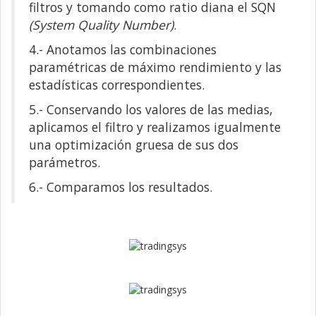
filtros y tomando como ratio diana el SQN
(System Quality Number)
.
4.- Anotamos las combinaciones
paramétricas de máximo rendimiento y las
estadísticas correspondientes.
5.- Conservando los valores de las medias,
aplicamos el filtro y realizamos igualmente
una optimización gruesa de sus dos
parámetros.
6.- Comparamos los resultados.