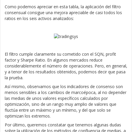
Como podemos apreciar en esta tabla, la aplicación del filtro
consensual consigue una mejora apreciable de casi todos los
ratios en los seis activos analizados:
El filtro cumple claramente su cometido con el SQN, profit
factor y Sharpe Ratio. En algunos mercados reduce
considerablemente el número de operaciones. Pero, en general,
y a tenor de los resultados obtenidos, podemos decir que pasa
la prueba.
Así mismo, observamos que los indicadores de consenso son
menos sensibles a los cambios de marcoépoca, al no depender
las medias de unos valores específicos calculados por
optimización, sino de un rango muy amplio de valores que
fluctúa entre un máximo y un mínimo, y del que solo se
optimizan los extremos.
Por último, queremos constatar que tenemos algunas dudas
sobre la utilización de los métodos de confluencia de medias, a