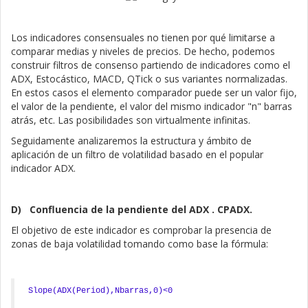
Los indicadores consensuales no tienen por qué limitarse a
comparar medias y niveles de precios. De hecho, podemos
construir filtros de consenso partiendo de indicadores como el
ADX, Estocástico, MACD, QTick o sus variantes normalizadas.
En estos casos el elemento comparador puede ser un valor fijo,
el valor de la pendiente, el valor del mismo indicador "n" barras
atrás, etc. Las posibilidades son virtualmente infinitas.
Seguidamente analizaremos la estructura y ámbito de
aplicación de un filtro de volatilidad basado en el popular
indicador ADX.
D)
Confluencia de la pendiente del ADX . CPADX.
El objetivo de este indicador es comprobar la presencia de
zonas de baja volatilidad tomando como base la fórmula:
Slope(ADX(Period),Nbarras,0)<0