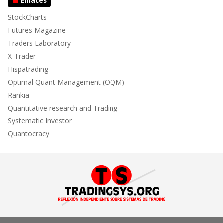
Enlaces
StockCharts
Futures Magazine
Traders Laboratory
X-Trader
Hispatrading
Optimal Quant Management (OQM)
Rankia
Quantitative research and Trading
Systematic Investor
Quantocracy