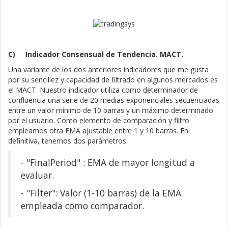
C)
Indicador Consensual de Tendencia. MACT.
Una variante de los dos anteriores indicadores que me gusta
por su sencillez y capacidad de filtrado en algunos mercados es
el MACT. Nuestro indicador utiliza como determinador de
confluencia una serie de 20 medias exponenciales secuenciadas
entre un valor mínimo de 10 barras y un máximo determinado
por el usuario. Como elemento de comparación y filtro
empleamos otra EMA ajustable entre 1 y 10 barras. En
definitiva, tenemos dos parámetros:
- "FinalPeriod" : EMA de mayor longitud a
evaluar.
- "Filter": Valor (1-10 barras) de la EMA
empleada como comparador.