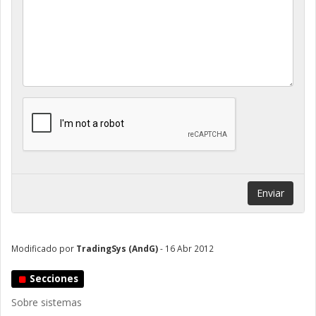
Enviar
Modificado por
TradingSys (AndG)
- 16 Abr 2012
Secciones
Sobre sistemas