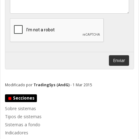
Enviar
Modificado por
TradingSys (AndG)
- 1 Mar 2015
Secciones
Sobre sistemas
Tipos de sistemas
Sistemas a fondo
Indicadores