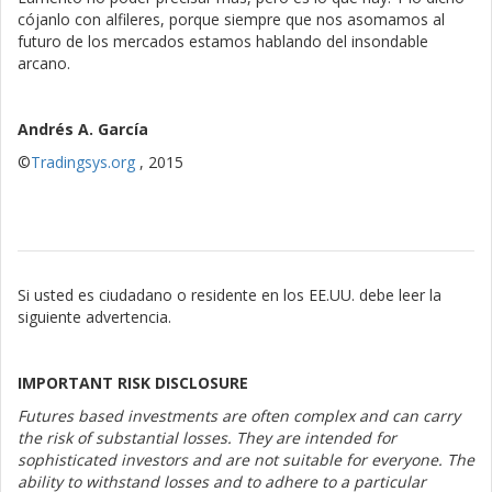
cójanlo con alfileres, porque siempre que nos asomamos al
futuro de los mercados estamos hablando del insondable
arcano.
Andrés A. García
©
Tradingsys.org
, 2015
Si usted es ciudadano o residente en los EE.UU. debe leer la
siguiente advertencia.
IMPORTANT RISK DISCLOSURE
Futures based investments are often complex and can carry
the risk of substantial losses. They are intended for
sophisticated investors and are not suitable for everyone. The
ability to withstand losses and to adhere to a particular