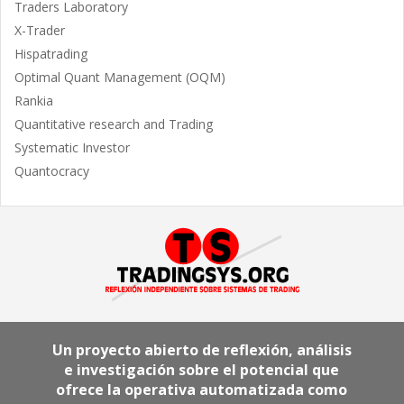
Traders Laboratory
X-Trader
Hispatrading
Optimal Quant Management (OQM)
Rankia
Quantitative research and Trading
Systematic Investor
Quantocracy
Un proyecto abierto de reflexión, análisis
e investigación sobre el potencial que
ofrece la operativa automatizada como