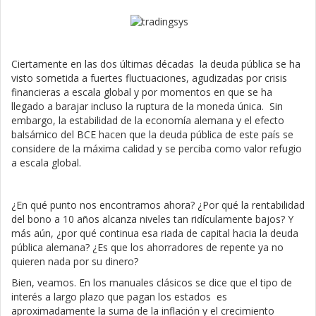
Ciertamente en las dos últimas décadas la deuda pública se ha
visto sometida a fuertes fluctuaciones, agudizadas por crisis
financieras a escala global y por momentos en que se ha
llegado a barajar incluso la ruptura de la moneda única. Sin
embargo, la estabilidad de la economía alemana y el efecto
balsámico del BCE hacen que la deuda pública de este país se
considere de la máxima calidad y se perciba como valor refugio
a escala global.
¿En qué punto nos encontramos ahora? ¿Por qué la rentabilidad
del bono a 10 años alcanza niveles tan ridículamente bajos? Y
más aún, ¿por qué continua esa riada de capital hacia la deuda
pública alemana? ¿Es que los ahorradores de repente ya no
quieren nada por su dinero?
Bien, veamos. En los manuales clásicos se dice que el tipo de
interés a largo plazo que pagan los estados es
aproximadamente la suma de la inflación y el crecimiento