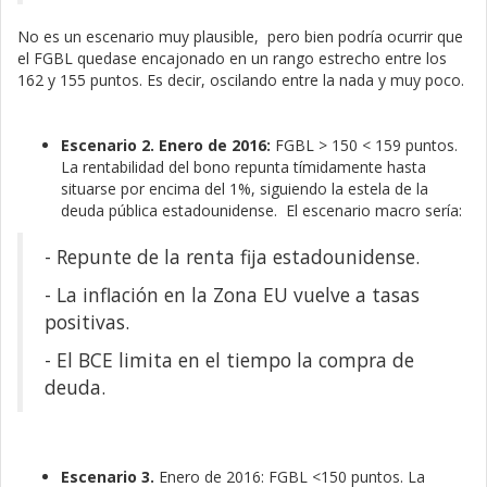
No es un escenario muy plausible, pero bien podría ocurrir que
el FGBL quedase encajonado en un rango estrecho entre los
162 y 155 puntos. Es decir, oscilando entre la nada y muy poco.
Escenario 2. Enero de 2016:
FGBL > 150 < 159 puntos.
La rentabilidad del bono repunta tímidamente hasta
situarse por encima del 1%, siguiendo la estela de la
deuda pública estadounidense. El escenario macro sería:
- Repunte de la renta fija estadounidense.
- La inflación en la Zona EU vuelve a tasas
positivas.
- El BCE limita en el tiempo la compra de
deuda.
Escenario 3.
Enero de 2016: FGBL <150 puntos. La