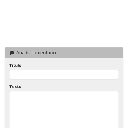
Añadir comentario
Título
Texto