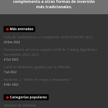
complemento a otras formas de inversión
más tradicionales.
Más entradas
Ciclo de conferencias y competición ROBOTRADER 2023
20 Ene 2023
Presentación del curso experto UPM de Trading Algorítmico
Novedades 2022-2023
4 Oct 2022
Carteras dinámicas guiadas por la inflación
7 Jul 2022
Hipótesis 2: “Vende en mayo y desaparece”
9 Abr 2022
Categorías populares
Glosario de sistemas