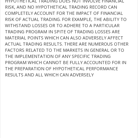
HYPOTHETICAL TRADING DOES NOT INVOLVE FINANCIAL
RISK, AND NO HYPOTHETICAL TRADING RECORD CAN
COMPLETELY ACCOUNT FOR THE IMPACT OF FINANCIAL
RISK OF ACTUAL TRADING. FOR EXAMPLE, THE ABILITY TO
WITHSTAND LOSSES OR TO ADHERE TO A PARTICULAR
TRADING PROGRAM IN SPITE OF TRADING LOSSES ARE
MATERIAL POINTS WHICH CAN ALSO ADVERSELY AFFECT
ACTUAL TRADING RESULTS. THERE ARE NUMEROUS OTHER
FACTORS RELATED TO THE MARKETS IN GENERAL OR TO
THE IMPLEMENTATION OF ANY SPECIFIC TRADING
PROGRAM WHICH CANNOT BE FULLY ACCOUNTED FOR IN
THE PREPARATION OF HYPOTHETICAL PERFORMANCE
RESULTS AND ALL WHICH CAN ADVERSELY