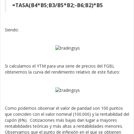
=TASA(B4*B5;B3/B5*B2;-B6;B2)*B5
Siendo:
Si calculamos el YTM para una serie de precios del FGBL
obtenemos la curva del rendimiento relativo de este futuro:
Como podemos observar el valor de paridad son 100 puntos
que coinciden con el valor nominal (100.000) y la rentabilidad del
cupón (6%). Cotizaciones más bajas dan lugar a mayores
rentabilidades teóricas y más altas a rentabilidades menores.
Observamos que el punto de inflexión en el que se obtienen