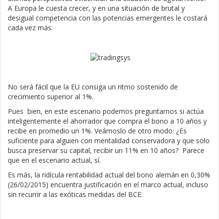
A Europa le cuesta crecer, y en una situación de brutal y
desigual competencia con las potencias emergentes le costará
cada vez más:
No será fácil que la EU consiga un ritmo sostenido de
crecimiento superior al 1%.
Pues bien, en este escenario podemos preguntarnos si actúa
inteligentemente el ahorrador que compra el bono a 10 años y
recibe en promedio un 1%. Veámoslo de otro modo: ¿Es
suficiente para alguien con mentalidad conservadora y que solo
busca preservar su capital, recibir un 11% en 10 años? Parece
que en el escenario actual, sí.
Es más, la ridícula rentabilidad actual del bono alemán en 0,30%
(26/02/2015) encuentra justificación en el marco actual, incluso
sin recurrir a las exóticas medidas del BCE: