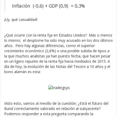
Inflación (-0,6) + GDP (0,9) = 0,3%
¡Uy, qué casualidad!
¿Qué ocurre con la renta fija en Estados Unidos? Más o menos
lo mismo; el desplome ha sido muy acusado en los dos últimos
años. Pero hay algunas diferencias, como el superior
crecimiento económico (2,6%) o una posible subida de tipos a
la que muchos analistas ya han puesto fecha, que hacen pesar
en un ligero repunte de la renta fija hacia mediados de 2015. A
día de hoy, la evolución de las Notas del Tesoro a 10 años y el
bono alamán es esta:
Visto esto, vamos al meollo de la cuestión: ¿Está el futuro del
Bund correctamente valorado en relación al subyacente?
Podemos responder a esta pregunta comparando la