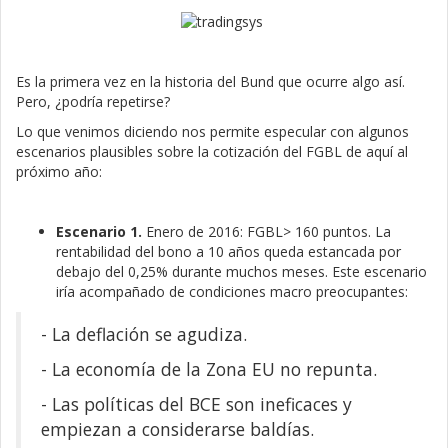
Es la primera vez en la historia del Bund que ocurre algo así.
Pero, ¿podría repetirse?
Lo que venimos diciendo nos permite especular con algunos
escenarios plausibles sobre la cotización del FGBL de aquí al
próximo año:
Escenario 1.
Enero de 2016: FGBL> 160 puntos. La
rentabilidad del bono a 10 años queda estancada por
debajo del 0,25% durante muchos meses. Este escenario
iría acompañado de condiciones macro preocupantes:
- La deflación se agudiza.
- La economía de la Zona EU no repunta.
- Las políticas del BCE son ineficaces y
empiezan a considerarse baldías.