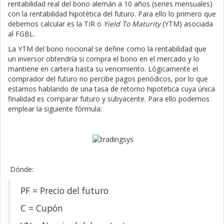
rentabilidad real del bono alemán a 10 años (series mensuales)
con la rentabilidad hipotética del futuro. Para ello lo primero que
debemos calcular es la TIR o
Yield To Maturity
(YTM) asociada
al FGBL.
La YTM del bono nocional se define como la rentabilidad que
un inversor obtendría si compra el bono en el mercado y lo
mantiene en cartera hasta su vencimiento. Lógicamente el
comprador del futuro no percibe pagos periódicos, por lo que
estamos hablando de una tasa de retorno hipotética cuya única
finalidad es comparar futuro y subyacente. Para ello podemos
emplear la siguiente fórmula:
Dónde:
PF = Precio del futuro
C = Cupón