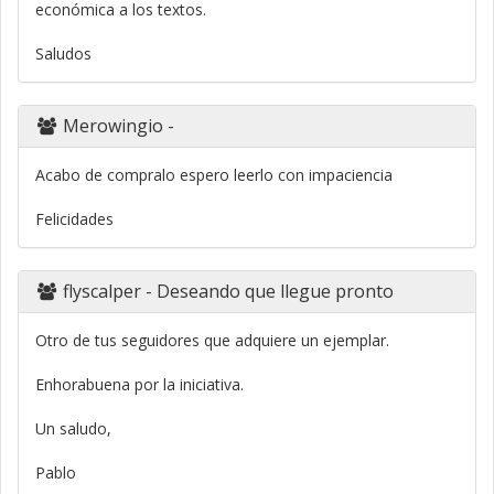
económica a los textos.
Saludos
Merowingio
-
Acabo de compralo espero leerlo con impaciencia
Felicidades
flyscalper
- Deseando que llegue pronto
Otro de tus seguidores que adquiere un ejemplar.
Enhorabuena por la iniciativa.
Un saludo,
Pablo