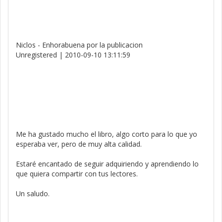
Niclos - Enhorabuena por la publicacion
Unregistered | 2010-09-10 13:11:59
Me ha gustado mucho el libro, algo corto para lo que yo
esperaba ver, pero de muy alta calidad.
Estaré encantado de seguir adquiriendo y aprendiendo lo
que quiera compartir con tus lectores.
Un saludo.