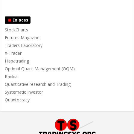
Enlaces
StockCharts
Futures Magazine
Traders Laboratory
X-Trader
Hispatrading
Optimal Quant Management (OQM)
Rankia
Quantitative research and Trading
Systematic Investor
Quantocracy