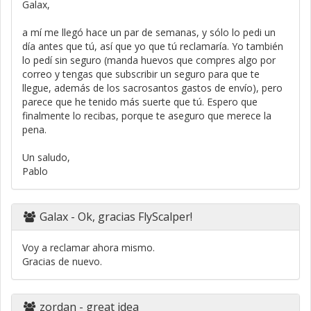
Galax,
a mí me llegó hace un par de semanas, y sólo lo pedi un
día antes que tú, así que yo que tú reclamaría. Yo también
lo pedí sin seguro (manda huevos que compres algo por
correo y tengas que subscribir un seguro para que te
llegue, además de los sacrosantos gastos de envío), pero
parece que he tenido más suerte que tú. Espero que
finalmente lo recibas, porque te aseguro que merece la
pena.
Un saludo,
Pablo
Galax
- Ok, gracias FlyScalper!
Voy a reclamar ahora mismo.
Gracias de nuevo.
zordan
- great idea