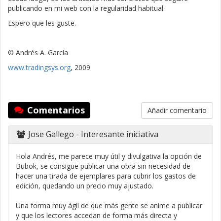
publicando en mi web con la regularidad habitual.
Espero que les guste.
© Andrés A. García
www.tradingsys.org
, 2009
Comentarios
Añadir comentario
Jose Gallego
- Interesante iniciativa
Hola Andrés, me parece muy útil y divulgativa la opción de
Bubok, se consigue publicar una obra sin necesidad de
hacer una tirada de ejemplares para cubrir los gastos de
edición, quedando un precio muy ajustado.
Una forma muy ágil de que más gente se anime a publicar
y que los lectores accedan de forma más directa y