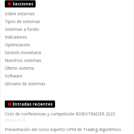
Secciones
Sobre sistemas
Tipos de sistemas
Sistemas a fondo
Indicadores
Optimización
Gestión monetaria
Nuestros sistemas
Último sistema
Software
Glosario de sistemas
Entradas recientes
Ciclo de conferencias y competición ROBOTRADER 2023
20 Ene 2023
Presentación del curso experto UPM de Trading Algorítmico