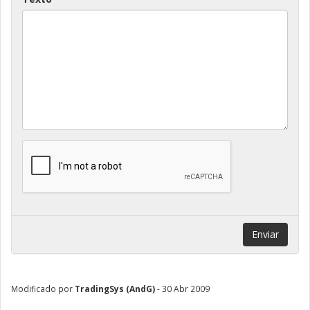
Enviar
Modificado por
TradingSys (AndG)
- 30 Abr 2009