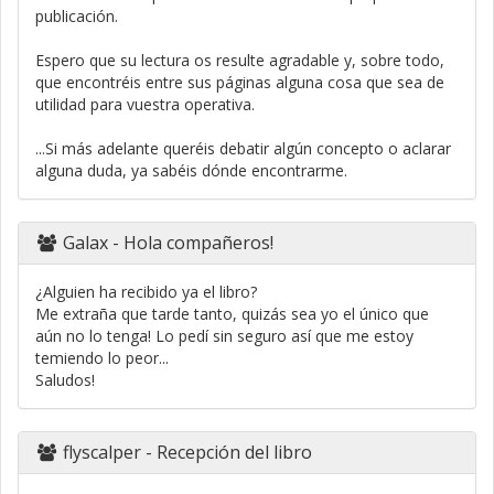
publicación.
Espero que su lectura os resulte agradable y, sobre todo,
que encontréis entre sus páginas alguna cosa que sea de
utilidad para vuestra operativa.
...Si más adelante queréis debatir algún concepto o aclarar
alguna duda, ya sabéis dónde encontrarme.
Galax
- Hola compañeros!
¿Alguien ha recibido ya el libro?
Me extraña que tarde tanto, quizás sea yo el único que
aún no lo tenga! Lo pedí sin seguro así que me estoy
temiendo lo peor...
Saludos!
flyscalper
- Recepción del libro