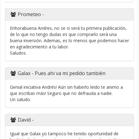
Prometeo
-
Enhorabuena Andres, no se si será tu primera publicación,
de lo que no tengo dudas es que comprarlo será una
buena inversión. Ademas, es lo menos que podemos hacer
en agradecimiento a tu labor.
Saludos.
Galax
- Pues ahi va mi pedido también
Genial iniciativa Andrés! Aún sin haberlo leido te animo a
que escribas más! Seguro que no defrauda a nadie.
Un saludo.
David
-
Igual que Galax yo tampoco he tenido oportunidad de