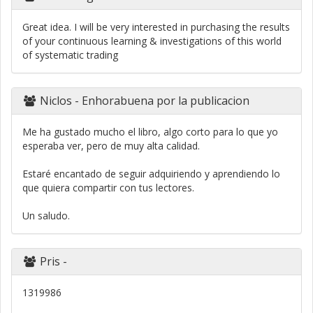
Great idea. I will be very interested in purchasing the results
of your continuous learning & investigations of this world
of systematic trading
Niclos
- Enhorabuena por la publicacion
Me ha gustado mucho el libro, algo corto para lo que yo
esperaba ver, pero de muy alta calidad.
Estaré encantado de seguir adquiriendo y aprendiendo lo
que quiera compartir con tus lectores.
Un saludo.
Pris
-
1319986