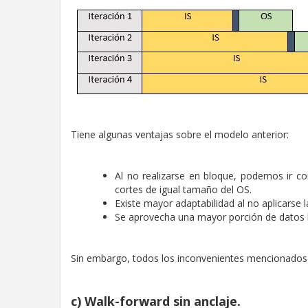
Tiene algunas ventajas sobre el modelo anterior:
Al no realizarse en bloque, podemos ir c
cortes de igual tamaño del OS.
Existe mayor adaptabilidad al no aplicarse
Se aprovecha una mayor porción de datos h
Sin embargo, todos los inconvenientes mencionados en
c) Walk-forward sin anclaje.