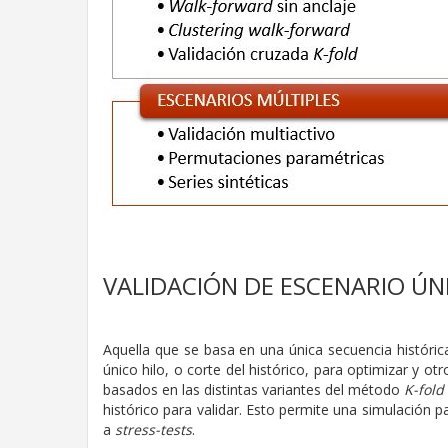
VALIDACIÓN DE ESCENARIO ÚN
Aquella que se basa en una única secuencia históric
único hilo, o corte del histórico, para optimizar y ot
basados en las distintas variantes del método
K-fold
histórico para validar. Esto permite una simulación p
a
stress-tests
.