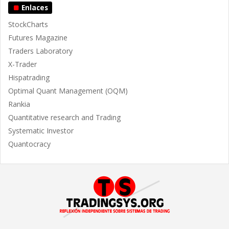
Enlaces
StockCharts
Futures Magazine
Traders Laboratory
X-Trader
Hispatrading
Optimal Quant Management (OQM)
Rankia
Quantitative research and Trading
Systematic Investor
Quantocracy