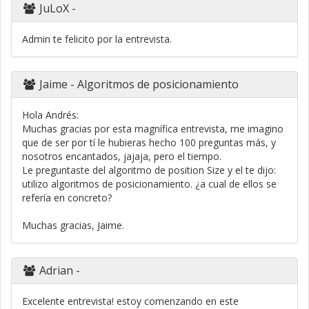
JuLoX
-
Admin te felicito por la entrevista.
Jaime
- Algoritmos de posicionamiento
Hola Andrés:
Muchas gracias por esta magnífica entrevista, me imagino
que de ser por tí le hubieras hecho 100 preguntas más, y
nosotros encantados, jajaja, pero el tiempo.
Le preguntaste del algoritmo de position Size y el te dijo:
utilizo algoritmos de posicionamiento. ¿a cual de ellos se
refería en concreto?
Muchas gracias, Jaime.
Adrian
-
Excelente entrevista! estoy comenzando en este