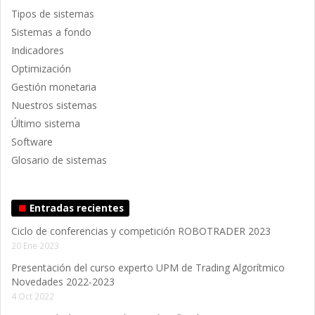
Tipos de sistemas
Sistemas a fondo
Indicadores
Optimización
Gestión monetaria
Nuestros sistemas
Último sistema
Software
Glosario de sistemas
Entradas recientes
Ciclo de conferencias y competición ROBOTRADER 2023
20 Ene 2023
Presentación del curso experto UPM de Trading Algorítmico
Novedades 2022-2023
4 Oct 2022