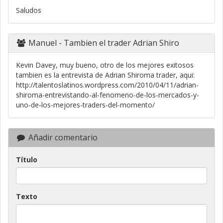
Saludos
Manuel
- Tambien el trader Adrian Shiro
Kevin Davey, muy bueno, otro de los mejores exitosos
tambien es la entrevista de Adrian Shiroma trader, aqui:
http://talentoslatinos.wordpress.com/2010/04/11/adrian-
shiroma-entrevistando-al-fenomeno-de-los-mercados-y-
uno-de-los-mejores-traders-del-momento/
Añadir comentario
Título
Texto