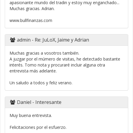
apasionante mundo del tradin y estoy muy enganchado...
Muchas gracias. Adrian.
www.bullfinanzas.com
admin
- Re: JuLoX, Jaime y Adrian
Muchas gracias a vosotros también.
A juzgar por el múmero de visitas, he detectado bastante
interés. Tomo nota y procuraré incluir alguna otra
entrevista más adelante.
Un saludo a todos y feliz verano.
Daniel
- Interesante
Muy buena entrevista.
Felicitaciones por el esfuerzo.