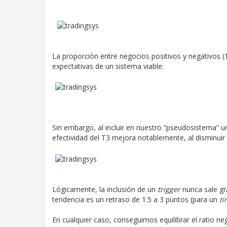
La proporción entre negocios positivos y negativos (
expectativas de un sistema viable:
Sin embargo, al incluir en nuestro “pseudosistema”
efectividad del T3 mejora notablemente, al disminuir 
Lógicamente, la inclusión de un
trigger
nunca sale gra
tendencia es un retraso de 1.5 a 3 puntos (para un
t
En cualquier caso, conseguimos equilibrar el ratio ne