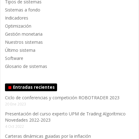
Tipos de sistemas
Sistemas a fondo
Indicadores
Optimización
Gestión monetaria
Nuestros sistemas
Último sistema
Software
Glosario de sistemas
Entradas recientes
Ciclo de conferencias y competición ROBOTRADER 2023
20 Ene 2023
Presentación del curso experto UPM de Trading Algorítmico
Novedades 2022-2023
4 Oct 2022
Carteras dinámicas guiadas por la inflación