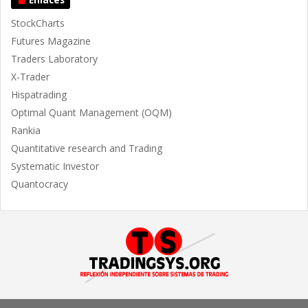
Enlaces
StockCharts
Futures Magazine
Traders Laboratory
X-Trader
Hispatrading
Optimal Quant Management (OQM)
Rankia
Quantitative research and Trading
Systematic Investor
Quantocracy