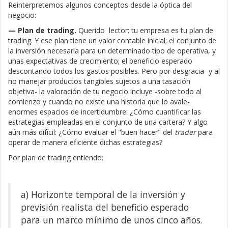
Reinterpretemos algunos conceptos desde la óptica del
negocio:
— Plan de trading.
Querido lector: tu empresa es tu plan de
trading. Y ese plan tiene un valor contable inicial; el conjunto de
la inversión necesaria para un determinado tipo de operativa, y
unas expectativas de crecimiento; el beneficio esperado
descontando todos los gastos posibles. Pero por desgracia -y al
no manejar productos tangibles sujetos a una tasación
objetiva- la valoración de tu negocio incluye -sobre todo al
comienzo y cuando no existe una historia que lo avale-
enormes espacios de incertidumbre: ¿Cómo cuantificar las
estrategias empleadas en el conjunto de una cartera? Y algo
aún más difícil: ¿Cómo evaluar el "buen hacer" del
trader
para
operar de manera eficiente dichas estrategias?
Por plan de trading entiendo:
a) Horizonte temporal de la inversión y
previsión realista del beneficio esperado
para un marco mínimo de unos cinco años.