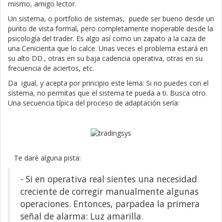
mismo, amigo lector.
Un sistema, o portfolio de sistemas, puede ser bueno desde un
punto de vista formal, pero completamente inoperable desde la
psicología del trader. Es algo así como un zapato a la caza de
una Cenicienta que lo calce. Unas veces el problema estará en
su alto DD., otras en su baja cadencia operativa, otras en su
frecuencia de aciertos, etc.
Da igual, y acepta por principio este lema: Si no puedes con el
sistema, no permitas que el sistema te pueda a ti. Busca otro.
Una secuencia típica del proceso de adaptación sería:
Te daré alguna pista:
- Si en operativa real sientes una necesidad
creciente de corregir manualmente algunas
operaciones. Entonces, parpadea la primera
señal de alarma: Luz amarilla.