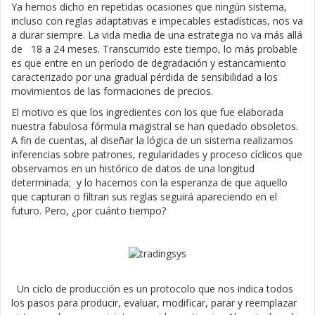
Ya hemos dicho en repetidas ocasiones que ningún sistema,
incluso con reglas adaptativas e impecables estadísticas, nos va
a durar siempre. La vida media de una estrategia no va más allá
de 18 a 24 meses. Transcurrido este tiempo, lo más probable
es que entre en un período de degradación y estancamiento
caracterizado por una gradual pérdida de sensibilidad a los
movimientos de las formaciones de precios.
El motivo es que los ingredientes con los que fue elaborada
nuestra fabulosa fórmula magistral se han quedado obsoletos.
A fin de cuentas, al diseñar la lógica de un sistema realizamos
inferencias sobre patrones, regularidades y proceso cíclicos que
observamos en un histórico de datos de una longitud
determinada; y lo hacemos con la esperanza de que aquello
que capturan o filtran sus reglas seguirá apareciendo en el
futuro. Pero, ¿por cuánto tiempo?
Un ciclo de producción es un protocolo que nos indica todos
los pasos para producir, evaluar, modificar, parar y reemplazar