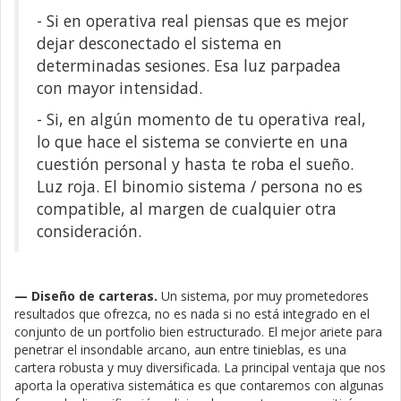
- Si en operativa real piensas que es mejor
dejar desconectado el sistema en
determinadas sesiones. Esa luz parpadea
con mayor intensidad.
- Si, en algún momento de tu operativa real,
lo que hace el sistema se convierte en una
cuestión personal y hasta te roba el sueño.
Luz roja. El binomio sistema / persona no es
compatible, al margen de cualquier otra
consideración.
— Diseño de carteras.
Un sistema, por muy prometedores
resultados que ofrezca, no es nada si no está integrado en el
conjunto de un portfolio bien estructurado. El mejor ariete para
penetrar el insondable arcano, aun entre tinieblas, es una
cartera robusta y muy diversificada. La principal ventaja que nos
aporta la operativa sistemática es que contaremos con algunas