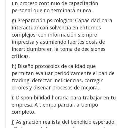
un proceso continuo de capacitación
personal que no terminará nunca.
g) Preparación psicológica: Capacidad para
interactuar con solvencia en entornos
complejos, con información siempre
imprecisa y asumiendo fuertes dosis de
incertidumbre en la toma de decisiones
críticas.
h) Diseño protocolos de calidad que
permitan evaluar periódicamente el pan de
trading; detectar ineficiencias, corregir
errores y diseñar procesos de mejora.
i) Disponibilidad horaria para trabajar en tu
empresa: A tiempo parcial, a tiempo
completo.
j) Asignación realista del beneficio esperado: