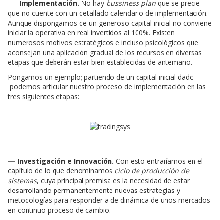
—
Implementación.
No hay
bussiness plan
que se precie
que no cuente con un detallado calendario de implementación.
Aunque dispongamos de un generoso capital inicial no conviene
iniciar la operativa en real invertidos al 100%. Existen
numerosos motivos estratégicos e incluso psicológicos que
aconsejan una aplicación gradual de los recursos en diversas
etapas que deberán estar bien establecidas de antemano.
Pongamos un ejemplo; partiendo de un capital inicial dado
podemos articular nuestro proceso de implementación en las
tres siguientes etapas:
— Investigación e Innovación.
Con esto entraríamos en el
capítulo de lo que denominamos
ciclo de producción de
sistemas
, cuya principal premisa es la necesidad de estar
desarrollando permanentemente nuevas estrategias y
metodologías para responder a de dinámica de unos mercados
en continuo proceso de cambio.