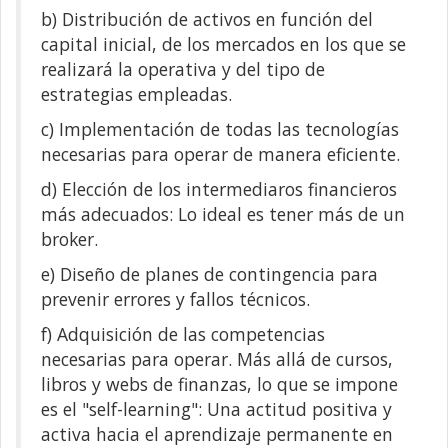
b) Distribución de activos en función del
capital inicial, de los mercados en los que se
realizará la operativa y del tipo de
estrategias empleadas.
c) Implementación de todas las tecnologías
necesarias para operar de manera eficiente.
d) Elección de los intermediaros financieros
más adecuados: Lo ideal es tener más de un
broker.
e) Diseño de planes de contingencia para
prevenir errores y fallos técnicos.
f) Adquisición de las competencias
necesarias para operar. Más allá de cursos,
libros y webs de finanzas, lo que se impone
es el "self-learning": Una actitud positiva y
activa hacia el aprendizaje permanente en