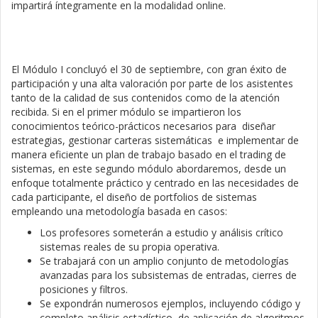
impartirá íntegramente en la modalidad online.
El Módulo I concluyó el 30 de septiembre, con gran éxito de
participación y una alta valoración por parte de los asistentes
tanto de la calidad de sus contenidos como de la atención
recibida. Si en el primer módulo se impartieron los
conocimientos teórico-prácticos necesarios para diseñar
estrategias, gestionar carteras sistemáticas e implementar de
manera eficiente un plan de trabajo basado en el trading de
sistemas, en este segundo módulo abordaremos, desde un
enfoque totalmente práctico y centrado en las necesidades de
cada participante, el diseño de portfolios de sistemas
empleando una metodología basada en casos:
Los profesores someterán a estudio y análisis crítico
sistemas reales de su propia operativa.
Se trabajará con un amplio conjunto de metodologías
avanzadas para los subsistemas de entradas, cierres de
posiciones y filtros.
Se expondrán numerosos ejemplos, incluyendo código y
completo análisis estadístico, de aplicación de algoritmos