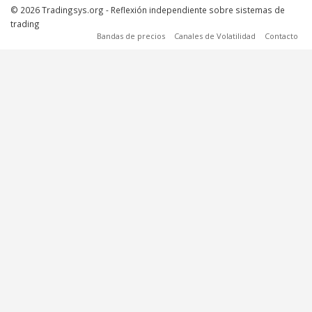
© 2026 Tradingsys.org - Reflexión independiente sobre sistemas de
trading
Bandas de precios
Canales de Volatilidad
Contacto