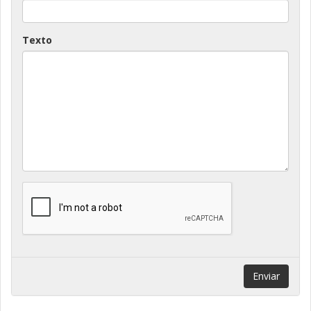
Texto
Enviar