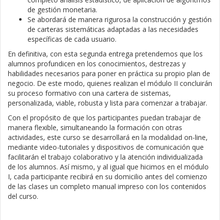
de gestión monetaria.
Se abordará de manera rigurosa la construcción y gestión
de carteras sistemáticas adaptadas a las necesidades
específicas de cada usuario.
En definitiva, con esta segunda entrega pretendemos que los
alumnos profundicen en los conocimientos, destrezas y
habilidades necesarios para poner en práctica su propio plan de
negocio. De este modo, quienes realizan el módulo II concluirán
su proceso formativo con una cartera de sistemas,
personalizada, viable, robusta y lista para comenzar a trabajar.
Con el propósito de que los participantes puedan trabajar de
manera flexible, simultaneando la formación con otras
actividades, este curso se desarrollará en la modalidad on-line,
mediante video-tutoriales y dispositivos de comunicación que
facilitarán el trabajo colaborativo y la atención individualizada
de los alumnos. Así mismo, y al igual que hicimos en el módulo
I, cada participante recibirá en su domicilio antes del comienzo
de las clases un completo manual impreso con los contenidos
del curso.