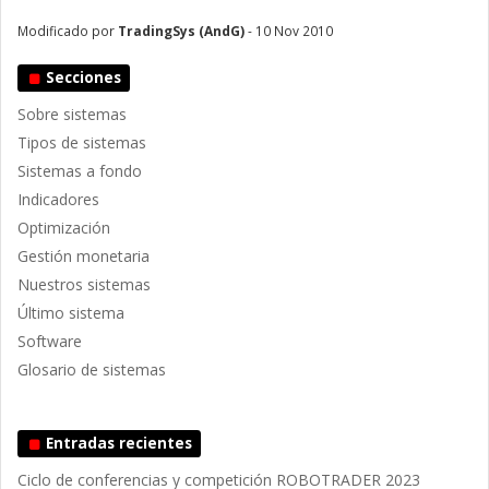
Modificado por
TradingSys (AndG)
- 10 Nov 2010
Secciones
Sobre sistemas
Tipos de sistemas
Sistemas a fondo
Indicadores
Optimización
Gestión monetaria
Nuestros sistemas
Último sistema
Software
Glosario de sistemas
Entradas recientes
Ciclo de conferencias y competición ROBOTRADER 2023