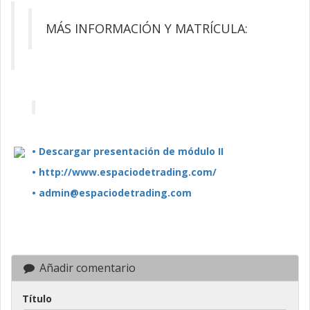
MÁS INFORMACIÓN Y MATRÍCULA:
• Descargar presentación de módulo II
• http://www.espaciodetrading.com/
• admin@espaciodetrading.com
Añadir comentario
Título