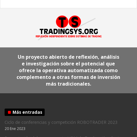
Un proyecto abierto de reflexión, análisis
e investigación sobre el potencial que
ofrece la operativa automatizada como
complemento a otras formas de inversión
más tradicionales.
Más entradas
Ciclo de conferencias y competición ROBOTRADER 2023
20 Ene 2023