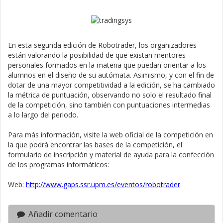
En esta segunda edición de Robotrader, los organizadores
están valorando la posibilidad de que existan mentores
personales formados en la materia que puedan orientar a los
alumnos en el diseño de su autómata. Asimismo, y con el fin de
dotar de una mayor competitividad a la edición, se ha cambiado
la métrica de puntuación, observando no solo el resultado final
de la competición, sino también con puntuaciones intermedias
a lo largo del periodo.
Para más información, visite la web oficial de la competición en
la que podrá encontrar las bases de la competición, el
formulario de inscripción y material de ayuda para la confección
de los programas informáticos:
Web:
http://www.gaps.ssr.upm.es/eventos/robotrader
Añadir comentario