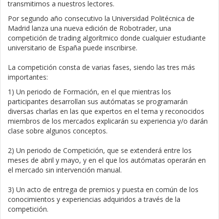
transmitimos a nuestros lectores.
Por segundo año consecutivo la Universidad Politécnica de
Madrid lanza una nueva edición de Robotrader, una
competición de trading algorítmico donde cualquier estudiante
universitario de España puede inscribirse.
La competición consta de varias fases, siendo las tres más
importantes:
1) Un periodo de Formación, en el que mientras los
participantes desarrollan sus autómatas se programarán
diversas charlas en las que expertos en el tema y reconocidos
miembros de los mercados explicarán su experiencia y/o darán
clase sobre algunos conceptos.
2) Un periodo de Competición, que se extenderá entre los
meses de abril y mayo, y en el que los autómatas operarán en
el mercado sin intervención manual.
3) Un acto de entrega de premios y puesta en común de los
conocimientos y experiencias adquiridos a través de la
competición.