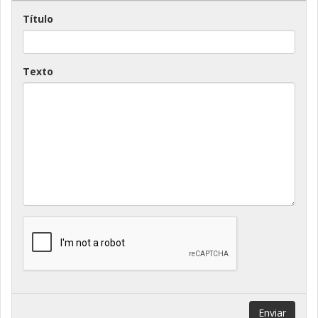
Título
Texto
Enviar