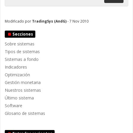
Modificado por
TradingSys (AndG)
- 7 Nov 2010
Secciones
Sobre sistemas
Tipos de sistemas
Sistemas a fondo
Indicadores
Optimización
Gestión monetaria
Nuestros sistemas
Último sistema
Software
Glosario de sistemas