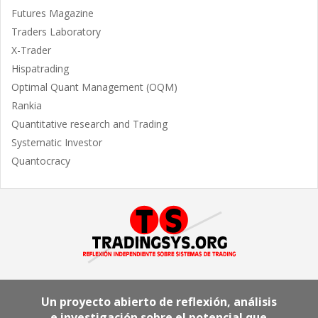
Futures Magazine
Traders Laboratory
X-Trader
Hispatrading
Optimal Quant Management (OQM)
Rankia
Quantitative research and Trading
Systematic Investor
Quantocracy
Un proyecto abierto de reflexión, análisis
e investigación sobre el potencial que