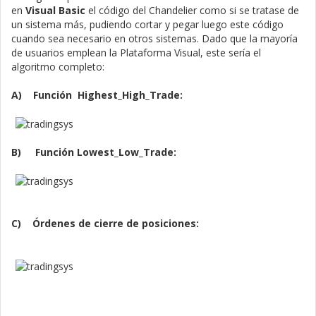
en
Visual Basic
el código del Chandelier como si se tratase de
un sistema más, pudiendo cortar y pegar luego este código
cuando sea necesario en otros sistemas. Dado que la mayoría
de usuarios emplean la Plataforma Visual, este sería el
algoritmo completo:
A) Función Highest_High_Trade:
B) Función Lowest_Low_Trade:
C) Órdenes de cierre de posiciones: