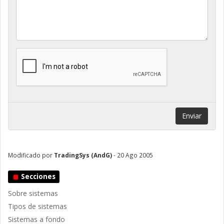
Enviar
Modificado por
TradingSys (AndG)
- 20 Ago 2005
Secciones
Sobre sistemas
Tipos de sistemas
Sistemas a fondo