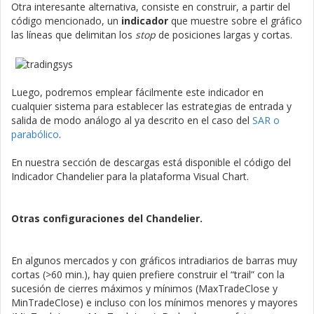
Otra interesante alternativa, consiste en construir, a partir del
código mencionado, un
indicador
que muestre sobre el gráfico
las líneas que delimitan los
stop
de posiciones largas y cortas.
Luego, podremos emplear fácilmente este indicador en
cualquier sistema para establecer las estrategias de entrada y
salida de modo análogo al ya descrito en el caso del
SAR o
parabólico
.
En nuestra sección de descargas está disponible el código del
Indicador Chandelier para la plataforma Visual Chart.
Otras configuraciones del Chandelier.
En algunos mercados y con gráficos intradiarios de barras muy
cortas (>60 min.), hay quien prefiere construir el “trail” con la
sucesión de cierres máximos y mínimos (MaxTradeClose y
MinTradeClose) e incluso con los mínimos menores y mayores