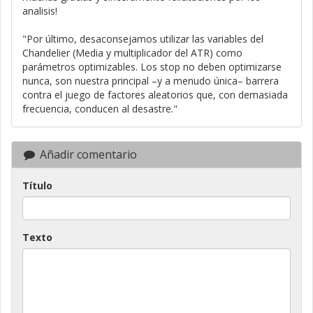
analisis!
"Por último, desaconsejamos utilizar las variables del
Chandelier (Media y multiplicador del ATR) como
parámetros optimizables. Los stop no deben optimizarse
nunca, son nuestra principal –y a menudo única– barrera
contra el juego de factores aleatorios que, con demasiada
frecuencia, conducen al desastre."
Añadir comentario
Título
Texto