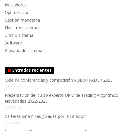
Indicadores
Optimización
Gestión monetaria
Nuestros sistemas
Último sistema
Software
Glosario de sistemas
Entradas recientes
Ciclo de conferencias y competición ROBOTRADER 2023
20 Ene 2023
Presentación del curso experto UPM de Trading Algorítmico
Novedades 2022-2023
4 Oct 2022
Carteras dinámicas guiadas por la inflación
7 Jul 2022