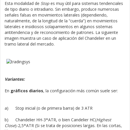
Esta modalidad de
Stop
es muy útil para sistemas tendenciales
de tipo diario o intradiario. Sin embargo, produce numerosas
señales falsas en movimientos laterales (dependiendo,
naturalmente, de la longitud de la “cuerda”) en movimientos
laterales e insidiosos solapamientos en algunos sistemas
antitendencia y de reconocimiento de patrones. La siguiente
imagen muestra un caso de aplicación del Chandelier en un
tramo lateral del mercado.
Variantes:
En
gráficos diarios
, la configuración más común suele ser:
a) Stop inicial (o de primera barra) de 3 ATR
b) Chandelier HH-3*ATR, o bien Candelier HC(
Highest
Close
)-2,5*ATR (Si se trata de posiciones largas. En las cortas,